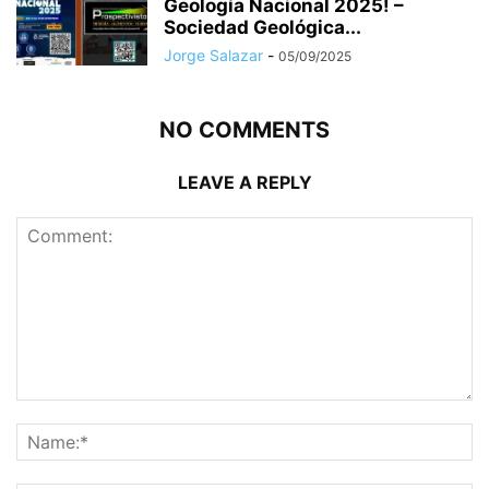
Geología Nacional 2025! –
Sociedad Geológica...
Jorge Salazar
-
05/09/2025
NO COMMENTS
LEAVE A REPLY