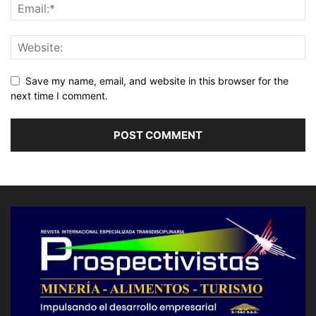
Save my name, email, and website in this browser for the
next time I comment.