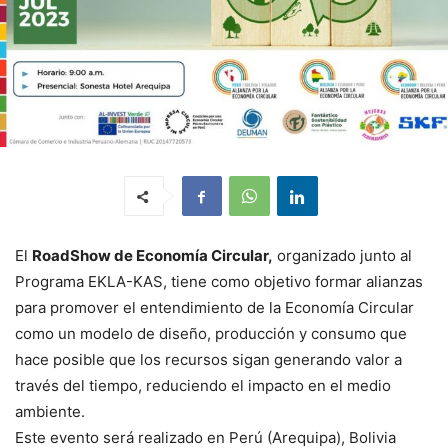
El
RoadShow de Economía Circular,
organizado junto al
Programa EKLA-KAS, tiene como objetivo formar alianzas
para promover el entendimiento de la Economía Circular
como un modelo de diseño, producción y consumo que
hace posible que los recursos sigan generando valor a
través del tiempo, reduciendo el impacto en el medio
ambiente.
Este evento será realizado en Perú (Arequipa), Bolivia