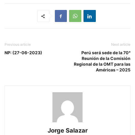
Previous article
Next article
NP: (27-06-2023)
Perú será sede de la 70°
Reunión de la Comisión
Regional de la OMT para las
Américas – 2025
Jorge Salazar