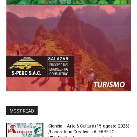
MOST READ
Ciencia – Arte & Cultura (15-agosto-2026)
/Laboratorio Creativo: «ALFABETO