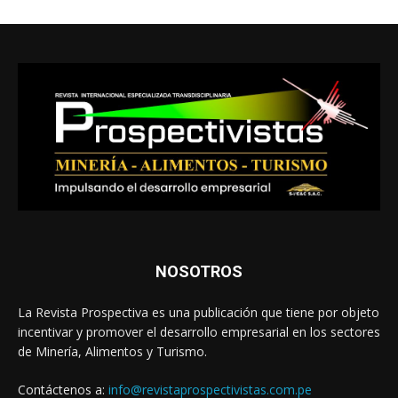
NOSOTROS
La Revista Prospectiva es una publicación que tiene por objeto
incentivar y promover el desarrollo empresarial en los sectores
de Minería, Alimentos y Turismo.
Contáctenos a:
info@revistaprospectivistas.com.pe