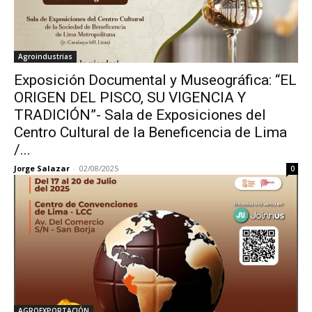
Agroindustrias
Exposición Documental y Museográfica: “EL
ORIGEN DEL PISCO, SU VIGENCIA Y
TRADICIÓN”- Sala de Exposiciones del
Centro Cultural de la Beneficencia de Lima
/...
Jorge Salazar
-
02/08/2025
0
AGROEXPORTACIÓN