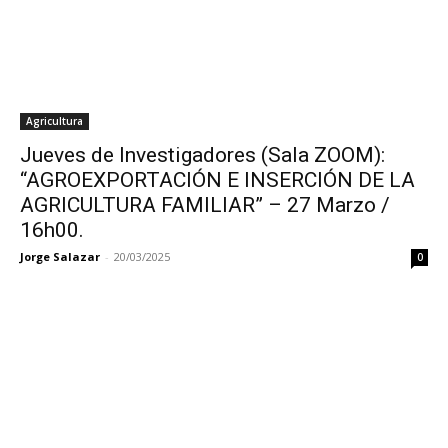
Agricultura
Jueves de Investigadores (Sala ZOOM):
“AGROEXPORTACIÓN E INSERCIÓN DE LA
AGRICULTURA FAMILIAR” – 27 Marzo /
16h00.
Jorge Salazar
-
20/03/2025
0