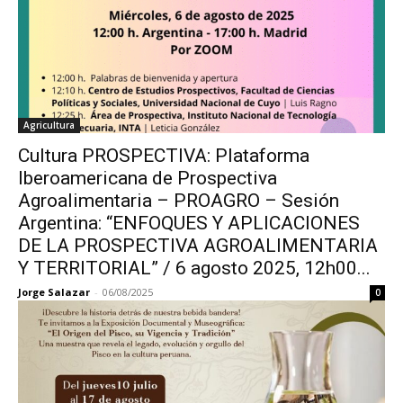
Agricultura
Cultura PROSPECTIVA: Plataforma
Iberoamericana de Prospectiva
Agroalimentaria – PROAGRO – Sesión
Argentina: “ENFOQUES Y APLICACIONES
DE LA PROSPECTIVA AGROALIMENTARIA
Y TERRITORIAL” / 6 agosto 2025, 12h00...
Jorge Salazar
-
06/08/2025
0