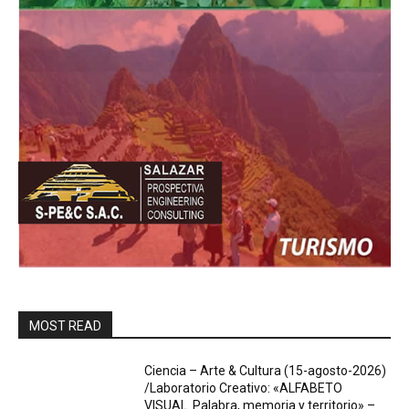
MOST READ
Ciencia – Arte & Cultura (15-agosto-2026)
/Laboratorio Creativo: «ALFABETO
VISUAL. Palabra, memoria y territorio» –