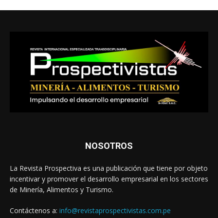
NOSOTROS
La Revista Prospectiva es una publicación que tiene por objeto
incentivar y promover el desarrollo empresarial en los sectores
de Minería, Alimentos y Turismo.
Contáctenos a:
info@revistaprospectivistas.com.pe