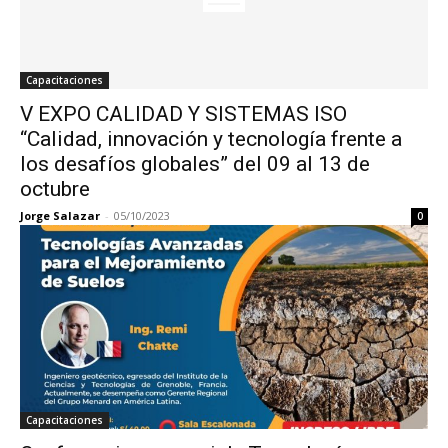
Capacitaciones
V EXPO CALIDAD Y SISTEMAS ISO
“Calidad, innovación y tecnología frente a
los desafíos globales” del 09 al 13 de
octubre
Jorge Salazar
-
05/10/2023
0
Capacitaciones