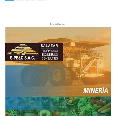
- Advertisment -