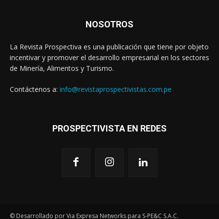
NOSOTROS
La Revista Prospectiva es una publicación que tiene por objeto
incentivar y promover el desarrollo empresarial en los sectores
de Minería, Alimentos y Turismo.
Contáctenos a:
info@revistaprospectivistas.com.pe
PROSPECTIVISTA EN REDES
© Desarrollado por Via Expresa Networks para S-PE&C S.A.C.