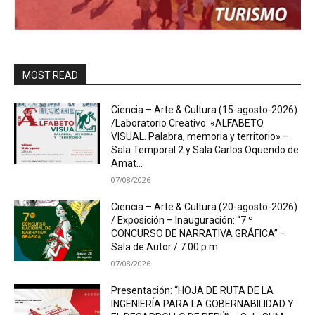
MOST READ
Ciencia – Arte & Cultura (15-agosto-2026)
/Laboratorio Creativo: «ALFABETO
VISUAL. Palabra, memoria y territorio» –
Sala Temporal 2 y Sala Carlos Oquendo de
Amat...
07/08/2026
Ciencia – Arte & Cultura (20-agosto-2026)
/ Exposición – Inauguración: “7.º
CONCURSO DE NARRATIVA GRÁFICA” –
Sala de Autor / 7:00 p.m.
07/08/2026
Presentación: “HOJA DE RUTA DE LA
INGENIERÍA PARA LA GOBERNABILIDAD Y