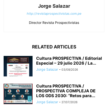
Jorge Salazar
http://revistaprospectivistas.com.pe
Director Revista Prospectivistas
RELATED ARTICLES
Cultura PROSPECTIVA / Editorial
Especial – 29 julio 2026 / La...
Jorge Salazar
-
03/08/2026
Cultura PROSPECTIVA /
PROSPECTIVA COMPLEJA DE
LOS ODS 2030: “Retos para...
Jorge Salazar
-
27/07/2026