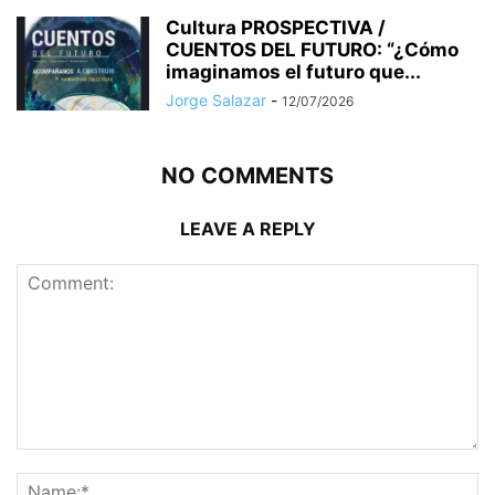
Cultura PROSPECTIVA /
CUENTOS DEL FUTURO: “¿Cómo
imaginamos el futuro que...
Jorge Salazar
-
12/07/2026
NO COMMENTS
LEAVE A REPLY