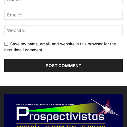
Save my name, email, and website in this browser for the
next time I comment.