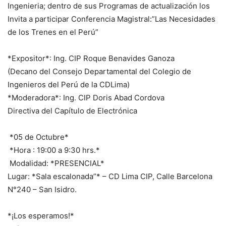
Ingenieria; dentro de sus Programas de actualización los
Invita a participar Conferencia Magistral:”Las Necesidades
de los Trenes en el Perú”
*Expositor*: Ing. CIP Roque Benavides Ganoza
(Decano del Consejo Departamental del Colegio de
Ingenieros del Perú de la CDLima)
*Moderadora*: Ing. CIP Doris Abad Cordova
Directiva del Capítulo de Electrónica
*05 de Octubre*
*Hora : 19:00 a 9:30 hrs.*
Modalidad: *PRESENCIAL*
Lugar: *Sala escalonada”* – CD Lima CIP, Calle Barcelona
N°240 – San Isidro.
*¡Los esperamos!*