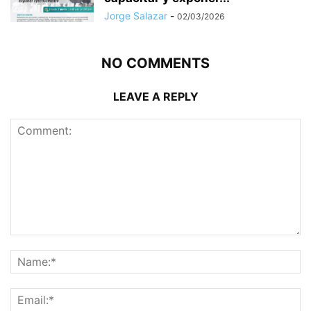
Jorge Salazar
-
02/03/2026
NO COMMENTS
LEAVE A REPLY