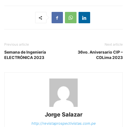
Previous article
Next article
Semana de Ingeniería
36vo. Aniversario CIP –
ELECTRÓNICA 2023
CDLima 2023
Jorge Salazar
http://revistaprospectivistas.com.pe