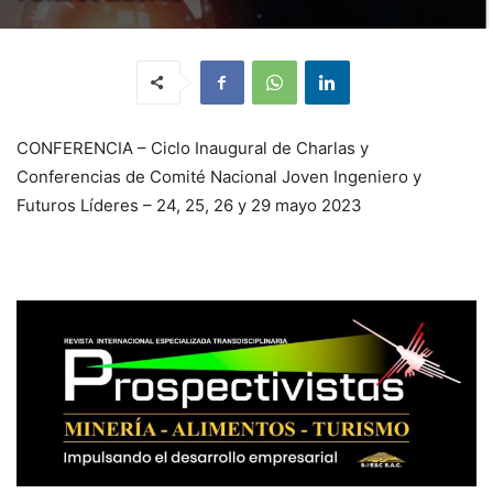
CONFERENCIA – Ciclo Inaugural de Charlas y
Conferencias de Comité Nacional Joven Ingeniero y
Futuros Líderes – 24, 25, 26 y 29 mayo 2023