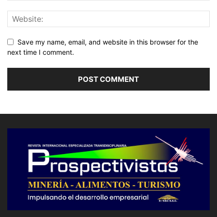
Save my name, email, and website in this browser for the
next time I comment.