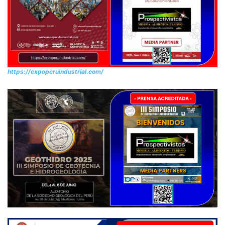
https://expoperuindustrial.com/