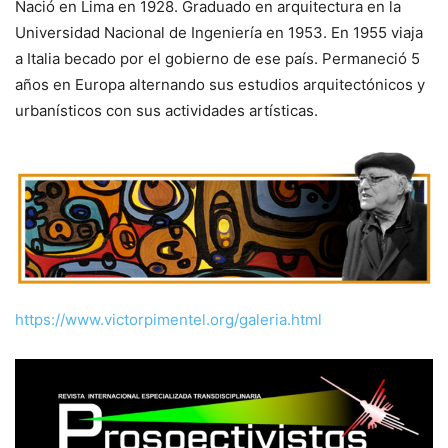
Nació en Lima en 1928. Graduado en arquitectura en la
Universidad Nacional de Ingeniería en 1953. En 1955 viaja
a Italia becado por el gobierno de ese país. Permaneció 5
años en Europa alternando sus estudios arquitectónicos y
urbanísticos con sus actividades artísticas.
https://www.victorpimentel.org/galeria.html