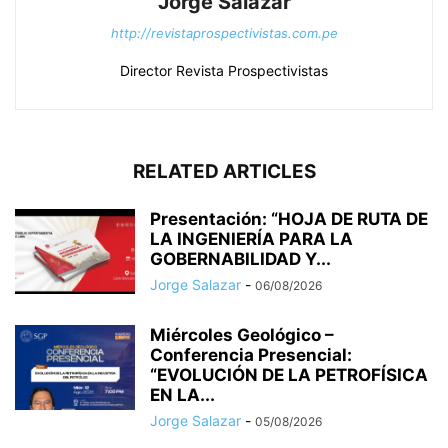
Jorge Salazar
http://revistaprospectivistas.com.pe
Director Revista Prospectivistas
RELATED ARTICLES
Presentación: “HOJA DE RUTA DE
LA INGENIERÍA PARA LA
GOBERNABILIDAD Y...
Jorge Salazar
-
06/08/2026
Miércoles Geológico –
Conferencia Presencial:
“EVOLUCIÓN DE LA PETROFÍSICA
EN LA...
Jorge Salazar
-
05/08/2026