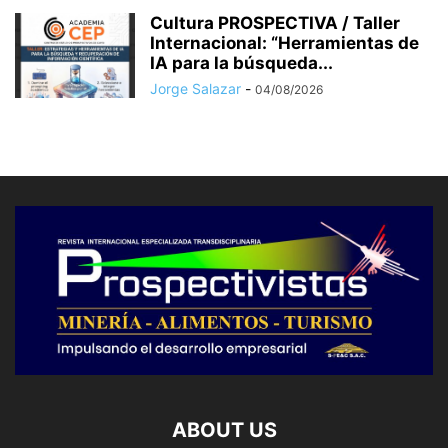
Cultura PROSPECTIVA / Taller
Internacional: “Herramientas de
IA para la búsqueda...
Jorge Salazar
-
04/08/2026
ABOUT US