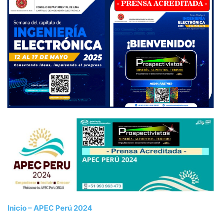
Inicio – APEC Perú 2024