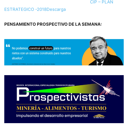
CIP – PLAN
ESTRATEGICO -2018
Descarga
PENSAMIENTO PROSPECTIVO DE LA SEMANA: