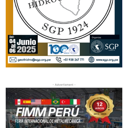
- Advertisment -