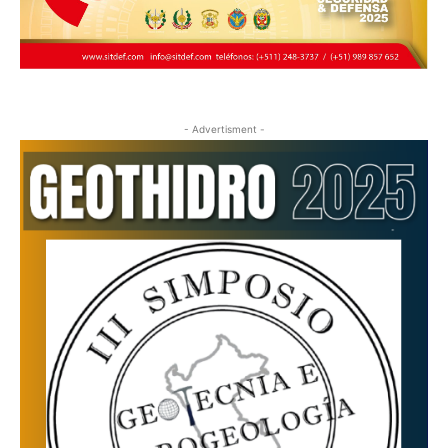
- Advertisment -