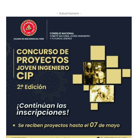
- Advertisment -