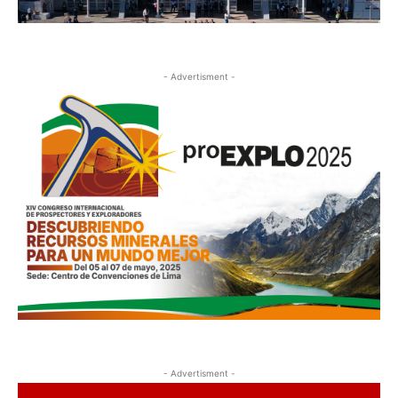
- Advertisment -
- Advertisment -