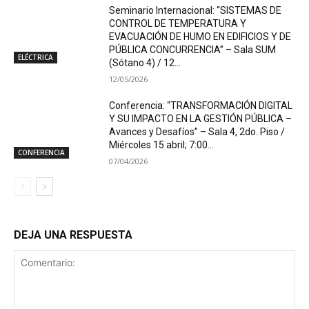
Seminario Internacional: “SISTEMAS DE
CONTROL DE TEMPERATURA Y
EVACUACIÓN DE HUMO EN EDIFICIOS Y DE
PÚBLICA CONCURRENCIA” – Sala SUM
ELÉCTRICA
(Sótano 4) / 12...
12/05/2026
Conferencia: “TRANSFORMACIÓN DIGITAL
Y SU IMPACTO EN LA GESTIÓN PÚBLICA –
Avances y Desafíos” – Sala 4, 2do. Piso /
Miércoles 15 abril; 7:00...
CONFERENCIA
07/04/2026
DEJA UNA RESPUESTA