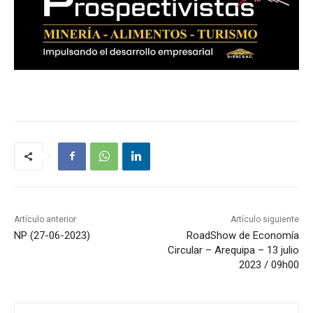
Artículo anterior
Artículo siguiente
NP (27-06-2023)
RoadShow de Economía
Circular – Arequipa – 13 julio
2023 / 09h00