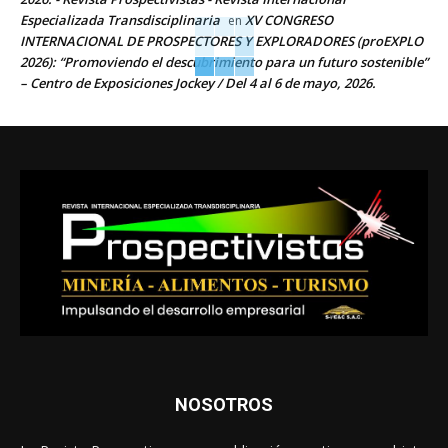
Especializada Transdisciplinaria
XV CONGRESO
en
INTERNACIONAL DE PROSPECTORES Y EXPLORADORES (proEXPLO
2026): “Promoviendo el descubrimiento para un futuro sostenible”
– Centro de Exposiciones Jockey / Del 4 al 6 de mayo, 2026.
NOSOTROS