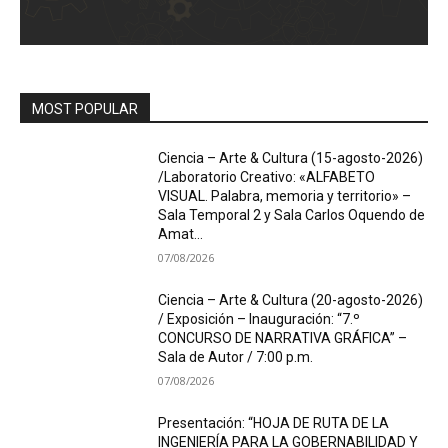
MOST POPULAR
Ciencia – Arte & Cultura (15-agosto-2026)
/Laboratorio Creativo: «ALFABETO
VISUAL. Palabra, memoria y territorio» –
Sala Temporal 2 y Sala Carlos Oquendo de
Amat...
07/08/2026
Ciencia – Arte & Cultura (20-agosto-2026)
/ Exposición – Inauguración: “7.º
CONCURSO DE NARRATIVA GRÁFICA” –
Sala de Autor / 7:00 p.m.
07/08/2026
Presentación: “HOJA DE RUTA DE LA
INGENIERÍA PARA LA GOBERNABILIDAD Y