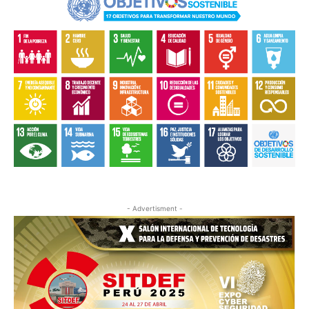
- Advertisment -