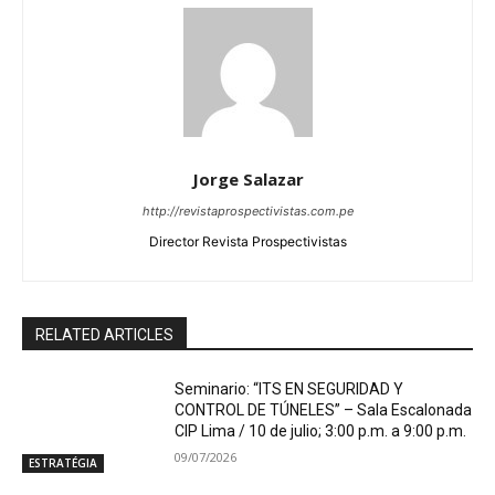
Jorge Salazar
http://revistaprospectivistas.com.pe
Director Revista Prospectivistas
RELATED ARTICLES
Seminario: “ITS EN SEGURIDAD Y
CONTROL DE TÚNELES” – Sala Escalonada
CIP Lima / 10 de julio; 3:00 p.m. a 9:00 p.m.
09/07/2026
ESTRATÉGIA