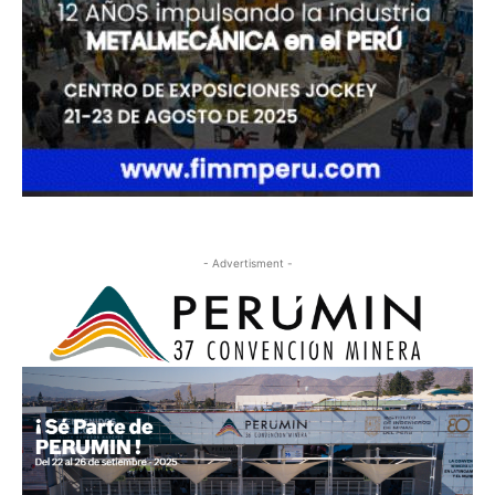
- Advertisment -