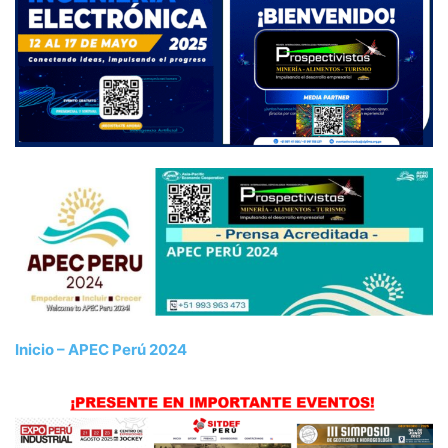
Inicio – APEC Perú 2024