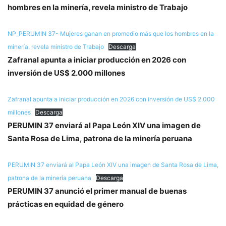
hombres en la minería, revela ministro de Trabajo
NP_PERUMIN 37- Mujeres ganan en promedio más que los hombres en la
minería, revela ministro de Trabajo
Descarga
Zafranal apunta a iniciar producción en 2026 con
inversión de US$ 2.000 millones
Zafranal apunta a iniciar producción en 2026 con inversión de US$ 2.000
millones
Descarga
PERUMIN 37 enviará al Papa León XIV una imagen de
Santa Rosa de Lima, patrona de la minería peruana
PERUMIN 37 enviará al Papa León XIV una imagen de Santa Rosa de Lima,
patrona de la minería peruana
Descarga
PERUMIN 37 anunció el primer manual de buenas
prácticas en equidad de género