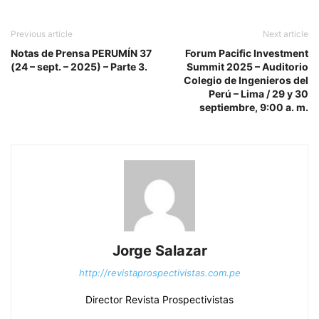
Previous article
Next article
Notas de Prensa PERUMÍN 37
Forum Pacific Investment
(24 – sept. – 2025) – Parte 3.
Summit 2025 – Auditorio
Colegio de Ingenieros del
Perú – Lima / 29 y 30
septiembre, 9:00 a. m.
Jorge Salazar
http://revistaprospectivistas.com.pe
Director Revista Prospectivistas