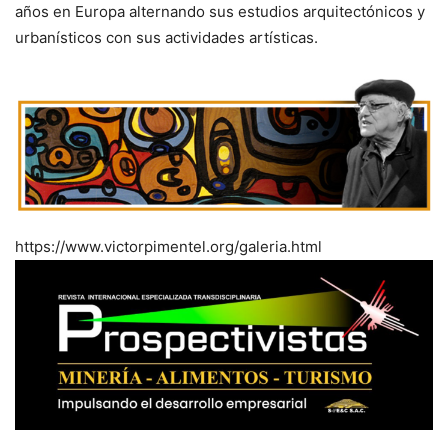
años en Europa alternando sus estudios arquitectónicos y
urbanísticos con sus actividades artísticas.
https://www.victorpimentel.org/galeria.html