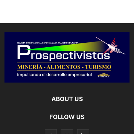
ABOUT US
FOLLOW US