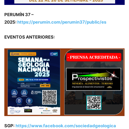
PERUMÍN 37 –
2025:
https://perumin.com/perumin37/public/es
EVENTOS ANTERIORES:
SGP:
https://www.facebook.com/sociedadgeologica