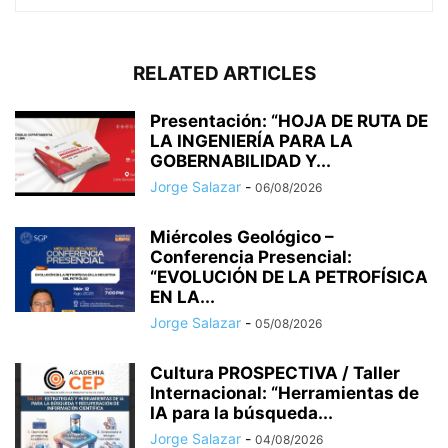
RELATED ARTICLES
Presentación: “HOJA DE RUTA DE
LA INGENIERÍA PARA LA
GOBERNABILIDAD Y...
Jorge Salazar
-
06/08/2026
Miércoles Geológico –
Conferencia Presencial:
“EVOLUCIÓN DE LA PETROFÍSICA
EN LA...
Jorge Salazar
-
05/08/2026
Cultura PROSPECTIVA / Taller
Internacional: “Herramientas de
IA para la búsqueda...
Jorge Salazar
-
04/08/2026