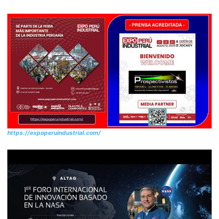
https://expoperuindustrial.com/