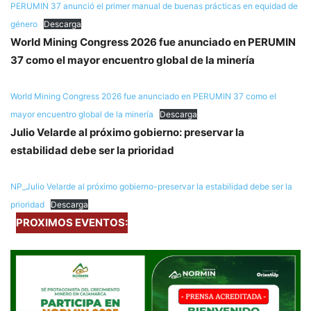
PERUMIN 37 anunció el primer manual de buenas prácticas en equidad de
género
Descarga
World Mining Congress 2026 fue anunciado en PERUMIN
37 como el mayor encuentro global de la minería
World Mining Congress 2026 fue anunciado en PERUMIN 37 como el
mayor encuentro global de la minería
Descarga
Julio Velarde al próximo gobierno: preservar la
estabilidad debe ser la prioridad
NP_Julio Velarde al próximo gobierno-preservar la estabilidad debe ser la
prioridad
Descarga
PROXIMOS EVENTOS: