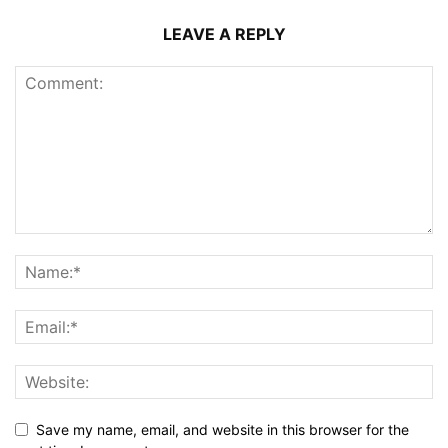
LEAVE A REPLY
Save my name, email, and website in this browser for the