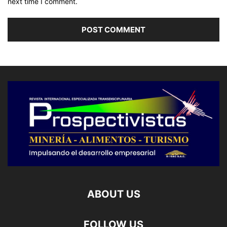
next time I comment.
ABOUT US
FOLLOW US