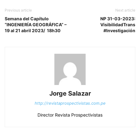
Previous article
Next article
Semana del Capítulo
NP 31-03-2023:
“INGENIERÍA GEOGRÁFICA” –
VisibilidadTrans
19 al 21 abril 2023/ 18h30
#Investigación
Jorge Salazar
http://revistaprospectivistas.com.pe
Director Revista Prospectivistas