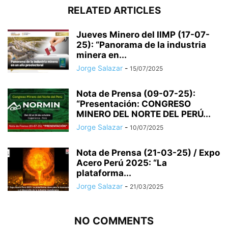
RELATED ARTICLES
Jueves Minero del IIMP (17-07-
25): “Panorama de la industria
minera en...
Jorge Salazar
-
15/07/2025
Nota de Prensa (09-07-25):
“Presentación: CONGRESO
MINERO DEL NORTE DEL PERÚ...
Jorge Salazar
-
10/07/2025
Nota de Prensa (21-03-25) / Expo
Acero Perú 2025: “La
plataforma...
Jorge Salazar
-
21/03/2025
NO COMMENTS