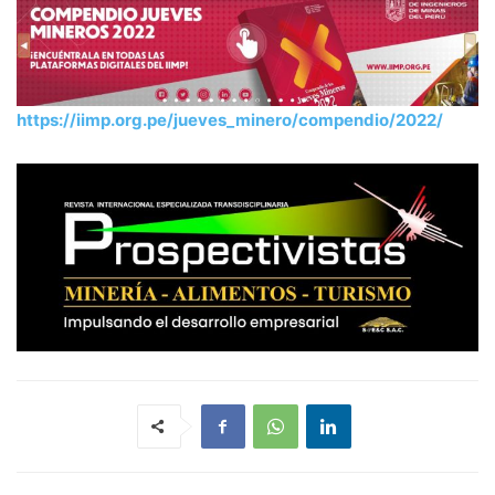
https://iimp.org.pe/jueves_minero/compendio/2022/