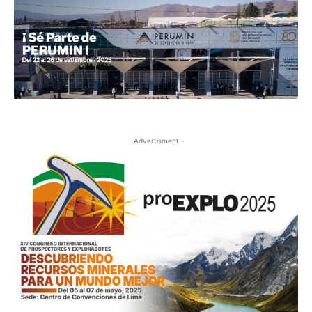
- Advertisment -