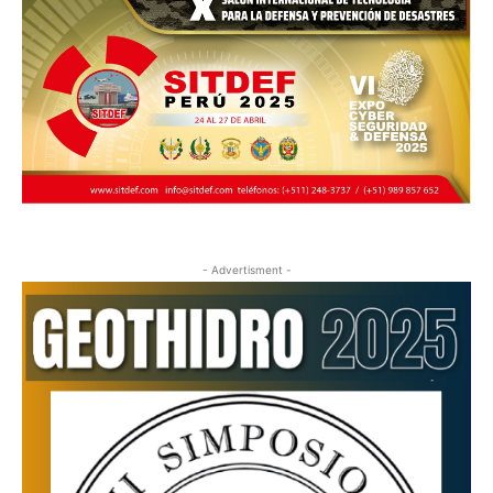
- Advertisment -