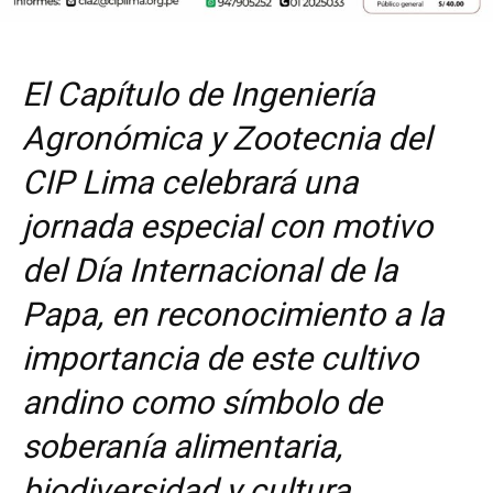
El Capítulo de Ingeniería
Agronómica y Zootecnia del
CIP Lima celebrará una
jornada especial con motivo
del Día Internacional de la
Papa, en reconocimiento a la
importancia de este cultivo
andino como símbolo de
soberanía alimentaria,
biodiversidad y cultura.