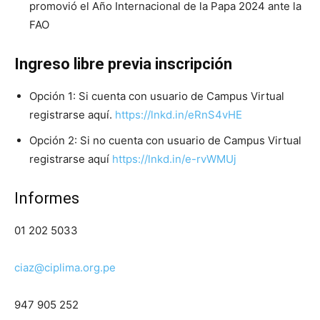
promovió el Año Internacional de la Papa 2024 ante la
FAO
Ingreso libre previa inscripción
Opción 1: Si cuenta con usuario de Campus Virtual
registrarse aquí.
https://lnkd.in/eRnS4vHE
Opción 2: Si no cuenta con usuario de Campus Virtual
registrarse aquí
https://lnkd.in/e-rvWMUj
Informes
01 202 5033
ciaz@ciplima.org.pe
947 905 252