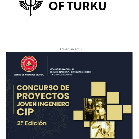
- Advertisment -