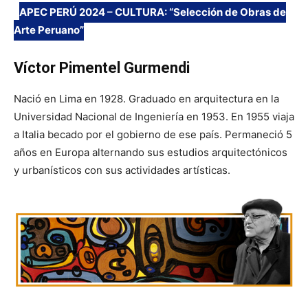
APEC PERÚ 2024 – CULTURA: “Selección de Obras de
Arte Peruano”
Víctor Pimentel Gurmendi
Nació en Lima en 1928. Graduado en arquitectura en la
Universidad Nacional de Ingeniería en 1953. En 1955 viaja
a Italia becado por el gobierno de ese país. Permaneció 5
años en Europa alternando sus estudios arquitectónicos
y urbanísticos con sus actividades artísticas.