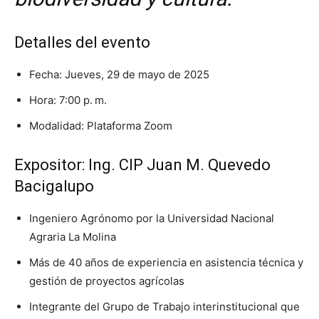
Detalles del evento
Fecha: Jueves, 29 de mayo de 2025
Hora: 7:00 p. m.
Modalidad: Plataforma Zoom
Expositor: Ing. CIP Juan M. Quevedo
Bacigalupo
Ingeniero Agrónomo por la Universidad Nacional
Agraria La Molina
Más de 40 años de experiencia en asistencia técnica y
gestión de proyectos agrícolas
Integrante del Grupo de Trabajo interinstitucional que