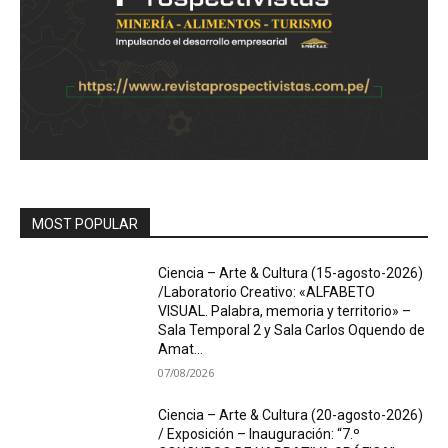
MOST POPULAR
Ciencia – Arte & Cultura (15-agosto-2026)
/Laboratorio Creativo: «ALFABETO
VISUAL. Palabra, memoria y territorio» –
Sala Temporal 2 y Sala Carlos Oquendo de
Amat...
07/08/2026
Ciencia – Arte & Cultura (20-agosto-2026)
/ Exposición – Inauguración: “7.º