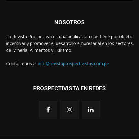
NOSOTROS
La Revista Prospectiva es una publicación que tiene por objeto
incentivar y promover el desarrollo empresarial en los sectores
de Minería, Alimentos y Turismo.
Contáctenos a:
info@revistaprospectivistas.com.pe
PROSPECTIVISTA EN REDES