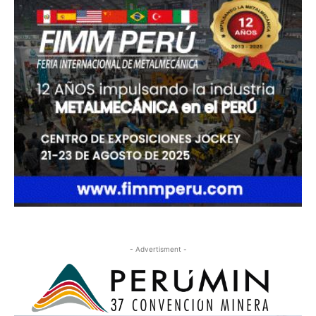
- Advertisment -