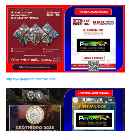
https://expoperuindustrial.com/