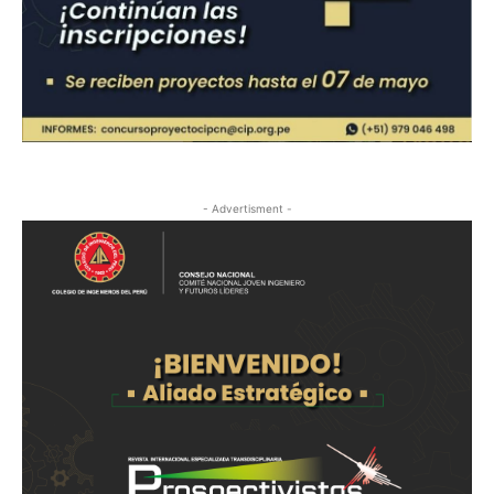
- Advertisment -