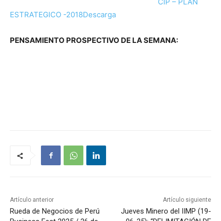
CIP – PLAN
ESTRATEGICO -2018
Descarga
PENSAMIENTO PROSPECTIVO DE LA SEMANA:
Artículo anterior
Artículo siguiente
Rueda de Negocios de Perú
Jueves Minero del IIMP (19-