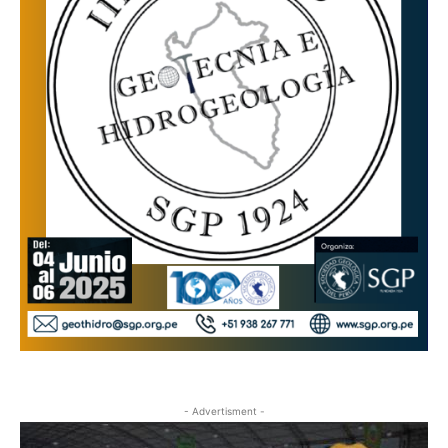
- Advertisment -