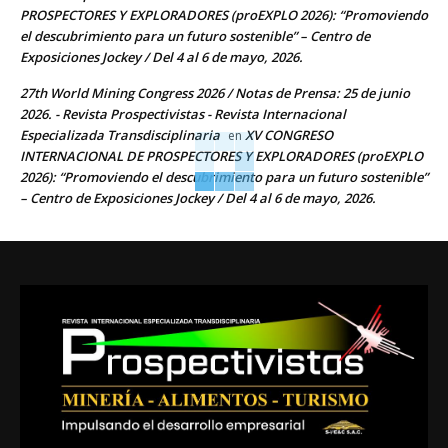
PROSPECTORES Y EXPLORADORES (proEXPLO 2026): “Promoviendo
el descubrimiento para un futuro sostenible” – Centro de
Exposiciones Jockey / Del 4 al 6 de mayo, 2026.
27th World Mining Congress 2026 / Notas de Prensa: 25 de junio
2026. - Revista Prospectivistas - Revista Internacional
Especializada Transdisciplinaria
XV CONGRESO
en
INTERNACIONAL DE PROSPECTORES Y EXPLORADORES (proEXPLO
2026): “Promoviendo el descubrimiento para un futuro sostenible”
– Centro de Exposiciones Jockey / Del 4 al 6 de mayo, 2026.