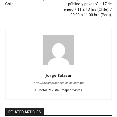
Chile.
público y privado” – 17 de
enero / 11 a 13 hrs (Chile). /
09:00 a 11:00 hrs (Perú).
Jorge Salazar
http://revistaprospectivistas.com.pe
Director Revista Prospectivistas
RELATED ARTICLES