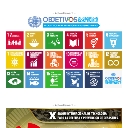
- Advertisment -
- Advertisment -