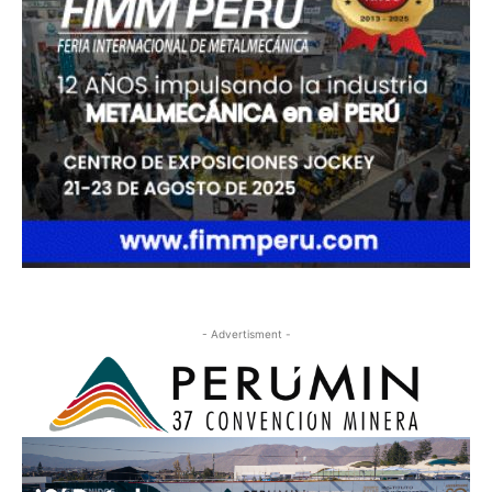
- Advertisment -