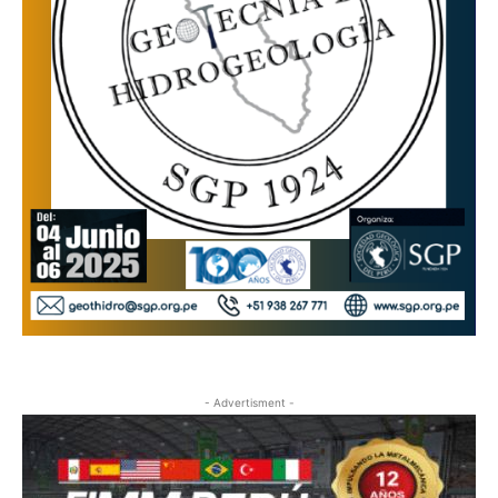
- Advertisment -