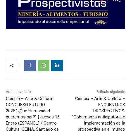
Artículo anterior
Artículo siguiente
Ciencia – Arte & Cultura:
Ciencia – Arte & Cultura –
CONGRESO FUTURO
ENCUENTROS
2025:”¿Que Humanidad
PROSPECTIVOS:
queremos ser?” | Jueves 16
“Gobernanza anticipatoria e
Enero (ESPAÑOL) / Centro
implementación de la
Cultural CEINA, Santiago de
prospectiva en el mundo