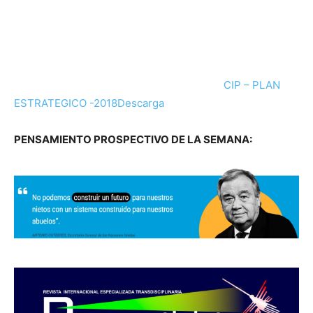
CIP – PLAN
ESTRATEGICO -2018
Descarga
PENSAMIENTO PROSPECTIVO DE LA SEMANA: