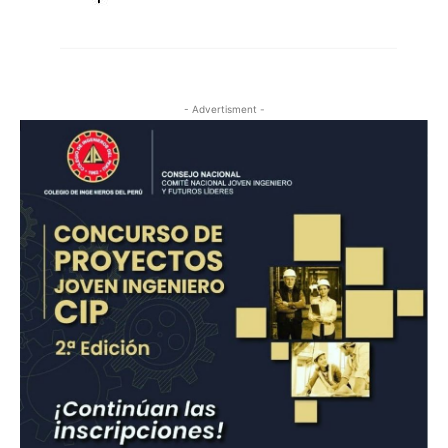
- Advertisment -