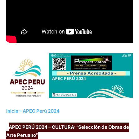
Inicio – APEC Perú 2024
APEC PERÚ 2024 – CULTURA: “Selección de Obras de
Arte Peruano”