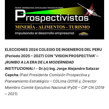
ELECCIONES 2024 COLEGIO DE INGENIEROS DEL PERU
(Periodo 2025 – 2027) CON “VISION PROSPECTIVA” –
¡RUMBO A LA ERA DE LA MODERNIDAD
INSTITUCIONAL!
–
Dr.(c) Ing. Jorge Alejandro Salazar
Capcha
(Past Presidente Comisión Prospectiva y
Planeamiento Estratégico – CDLima (2019) y, Director
Miembro Comité Ejecutivo Nacional IPyDE – CIP CN (2019
– 2021).