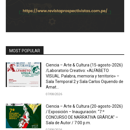
MOST POPULAR
Ciencia – Arte & Cultura (15-agosto-2026)
/Laboratorio Creativo: «ALFABETO
VISUAL. Palabra, memoria y territorio» –
Sala Temporal 2 y Sala Carlos Oquendo de
Amat...
07/08/2026
Ciencia – Arte & Cultura (20-agosto-2026)
/ Exposición – Inauguración: “7.º
CONCURSO DE NARRATIVA GRÁFICA” –
Sala de Autor / 7:00 p.m.
07/08/2026