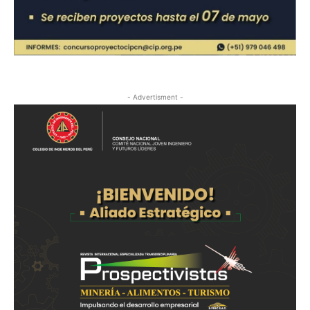
- Advertisment -