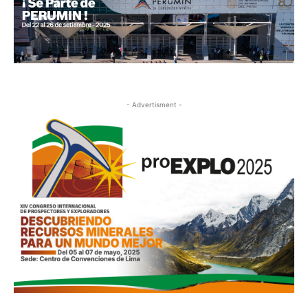
- Advertisment -