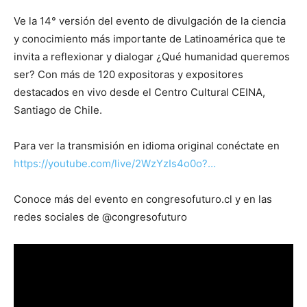
Ve la 14° versión del evento de divulgación de la ciencia
y conocimiento más importante de Latinoamérica que te
invita a reflexionar y dialogar ¿Qué humanidad queremos
ser? Con más de 120 expositoras y expositores
destacados en vivo desde el Centro Cultural CEINA,
Santiago de Chile.
Para ver la transmisión en idioma original conéctate en
https://youtube.com/live/2WzYzIs4o0o?…
Conoce más del evento en congresofuturo.cl y en las
redes sociales de @congresofuturo