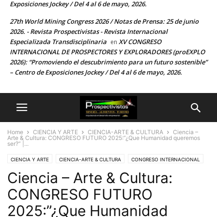
Exposiciones Jockey / Del 4 al 6 de mayo, 2026.
27th World Mining Congress 2026 / Notas de Prensa: 25 de junio
2026. - Revista Prospectivistas - Revista Internacional
Especializada Transdisciplinaria
XV CONGRESO
en
INTERNACIONAL DE PROSPECTORES Y EXPLORADORES (proEXPLO
2026): “Promoviendo el descubrimiento para un futuro sostenible”
– Centro de Exposiciones Jockey / Del 4 al 6 de mayo, 2026.