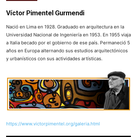
Víctor Pimentel Gurmendi
Nació en Lima en 1928. Graduado en arquitectura en la
Universidad Nacional de Ingeniería en 1953. En 1955 viaja
a Italia becado por el gobierno de ese país. Permaneció 5
años en Europa alternando sus estudios arquitectónicos
y urbanísticos con sus actividades artísticas.
https://www.victorpimentel.org/galeria.html