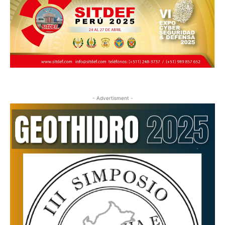
- Advertisment -