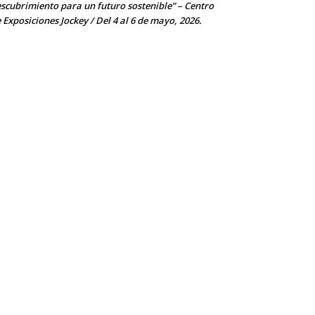
scubrimiento para un futuro sostenible” – Centro
 Exposiciones Jockey / Del 4 al 6 de mayo, 2026.