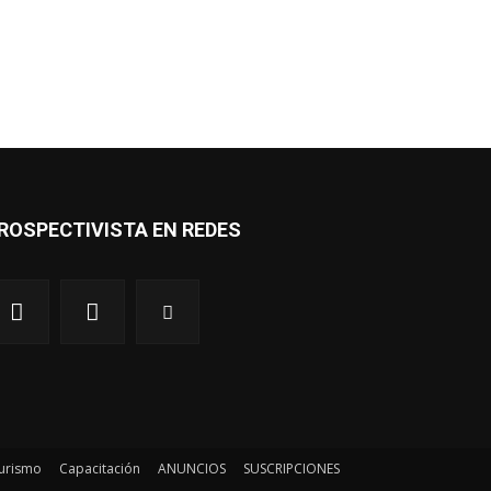
ROSPECTIVISTA EN REDES
urismo
Capacitación
ANUNCIOS
SUSCRIPCIONES