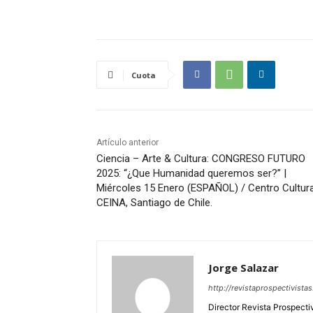
Cuota
Artículo anterior
Ciencia – Arte & Cultura: CONGRESO FUTURO
2025: “¿Que Humanidad queremos ser?” |
Miércoles 15 Enero (ESPAÑOL) / Centro Cultura
CEINA, Santiago de Chile.
Jorge Salazar
http://revistaprospectivista
Director Revista Prospecti