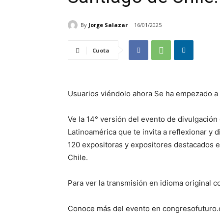
By
Jorge Salazar
16/01/2025
Cuota
Usuarios viéndolo ahora Se ha empezado a e
Ve la 14° versión del evento de divulgación
Latinoamérica que te invita a reflexionar 
120 expositoras y expositores destacados e
Chile.
Para ver la transmisión en idioma original 
Conoce más del evento en congresofuturo.c