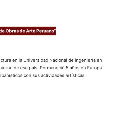
de Obras de Arte Peruano”
ctura en la Universidad Nacional de Ingeniería en
gobierno de ese país. Permaneció 5 años en Europa
banísticos con sus actividades artísticas.