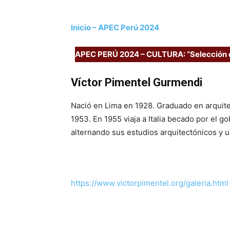
Inicio – APEC Perú 2024
APEC PERÚ 2024 – CULTURA: “Selección 
Víctor Pimentel Gurmendi
Nació en Lima en 1928. Graduado en arquite
1953. En 1955 viaja a Italia becado por el 
alternando sus estudios arquitectónicos y ur
https://www.victorpimentel.org/galeria.html