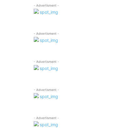
- Advertisment -
- Advertisment -
- Advertisment -
- Advertisment -
- Advertisment -