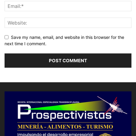
Save my name, email, and website in this browser for the
next time I comment.