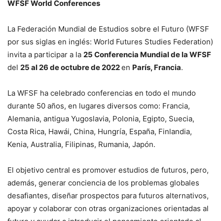
WFSF World Conferences
La Federación Mundial de Estudios sobre el Futuro (WFSF
por sus siglas en inglés: World Futures Studies Federation)
invita a participar a la
25 Conferencia Mundial de la WFSF
del
25 al 26 de octubre de 2022
en
París, Francia
.
La WFSF ha celebrado conferencias en todo el mundo
durante 50 años, en lugares diversos como: Francia,
Alemania, antigua Yugoslavia, Polonia, Egipto, Suecia,
Costa Rica, Hawái, China, Hungría, España, Finlandia,
Kenia, Australia, Filipinas, Rumania, Japón.
El objetivo central es promover estudios de futuros, pero,
además, generar conciencia de los problemas globales
desafiantes, diseñar prospectos para futuros alternativos,
apoyar y colaborar con otras organizaciones orientadas al