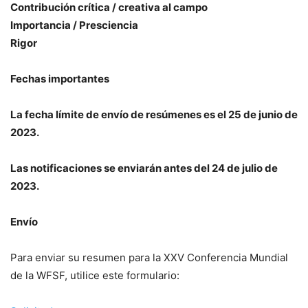
Contribución crítica / creativa al campo
Importancia / Presciencia
Rigor
Fechas importantes
La fecha límite de envío de resúmenes es el 25 de junio de
2023.
Las notificaciones se enviarán antes del 24 de julio de
2023.
Envío
Para enviar su resumen para la XXV Conferencia Mundial
de la WFSF, utilice este formulario: