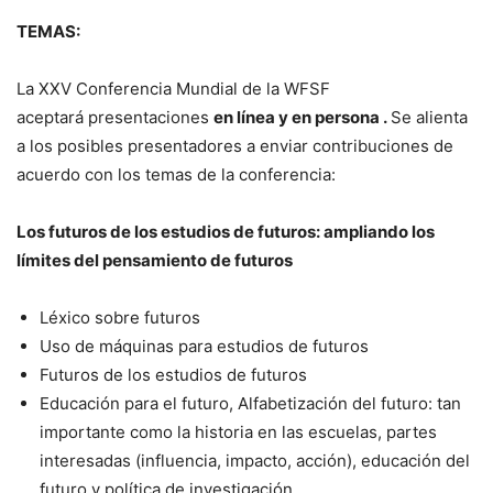
TEMAS:
La XXV Conferencia Mundial de la WFSF
aceptará presentaciones
en línea y en persona .
Se alienta
a los posibles presentadores a enviar contribuciones de
acuerdo con los temas de la conferencia:
Los futuros de los estudios de futuros: ampliando los
límites del pensamiento de futuros
Léxico sobre futuros
Uso de máquinas para estudios de futuros
Futuros de los estudios de futuros
Educación para el futuro, Alfabetización del futuro: tan
importante como la historia en las escuelas, partes
interesadas (influencia, impacto, acción), educación del
futuro y política de investigación