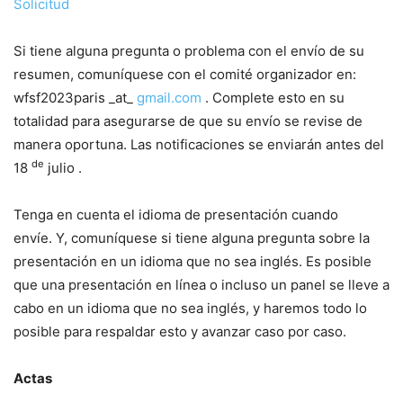
Solicitud
Si tiene alguna pregunta o problema con el envío de su
resumen, comuníquese con el comité organizador en:
wfsf2023paris _at_
gmail.com
. Complete esto en su
totalidad para asegurarse de que su envío se revise de
manera oportuna. Las notificaciones se enviarán antes del
de
18
julio .
Tenga en cuenta el idioma de presentación cuando
envíe. Y, comuníquese si tiene alguna pregunta sobre la
presentación en un idioma que no sea inglés. Es posible
que una presentación en línea o incluso un panel se lleve a
cabo en un idioma que no sea inglés, y haremos todo lo
posible para respaldar esto y avanzar caso por caso.
Actas