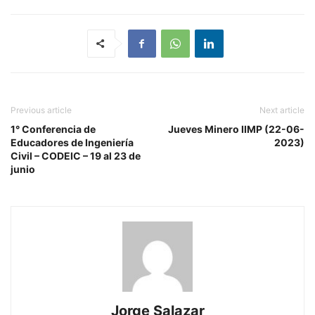
Previous article
Next article
1° Conferencia de
Jueves Minero IIMP (22-06-
Educadores de Ingeniería
2023)
Civil – CODEIC – 19 al 23 de
junio
Jorge Salazar