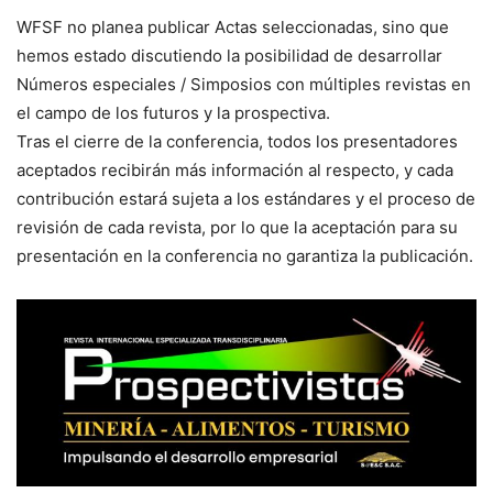
WFSF no planea publicar Actas seleccionadas, sino que
hemos estado discutiendo la posibilidad de desarrollar
Números especiales / Simposios con múltiples revistas en
el campo de los futuros y la prospectiva.
Tras el cierre de la conferencia, todos los presentadores
aceptados recibirán más información al respecto, y cada
contribución estará sujeta a los estándares y el proceso de
revisión de cada revista, por lo que la aceptación para su
presentación en la conferencia no garantiza la publicación.