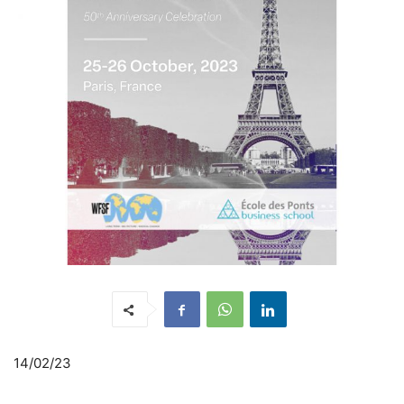
14/02/23