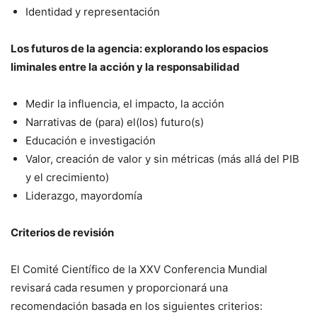
Identidad y representación
Los futuros de la agencia: explorando los espacios
liminales entre la acción y la responsabilidad
Medir la influencia, el impacto, la acción
Narrativas de (para) el(los) futuro(s)
Educación e investigación
Valor, creación de valor y sin métricas (más allá del PIB
y el crecimiento)
Liderazgo, mayordomía
Criterios de revisión
El Comité Científico de la XXV Conferencia Mundial
revisará cada resumen y proporcionará una
recomendación basada en los siguientes criterios: