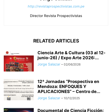
http://revistaprospectivistas.com.pe
Director Revista Prospectivistas
RELATED ARTICLES
Ciencia Arte & Cultura (03 al 12-
junio-26) / Expo Arte 2026:...
Jorge Salazar
-
02/06/2026
12ª Jornadas “Prospectiva en
Mendoza: ENFOQUES Y
APLICACIONES” – Centro de...
Jorge Salazar
-
10/12/2025
Documental de Ciencia Ficción: