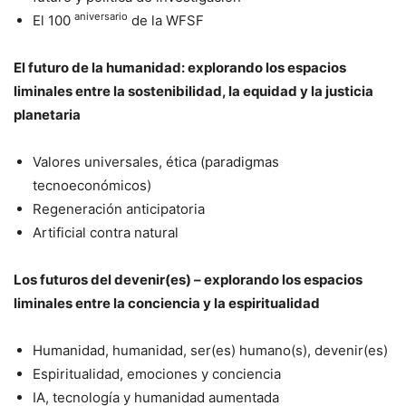
aniversario
El 100
de la WFSF
El futuro de la humanidad: explorando los espacios
liminales entre la sostenibilidad, la equidad y la justicia
planetaria
Valores universales, ética (paradigmas
tecnoeconómicos)
Regeneración anticipatoria
Artificial contra natural
Los futuros del devenir(es) – explorando los espacios
liminales entre la conciencia y la espiritualidad
Humanidad, humanidad, ser(es) humano(s), devenir(es)
Espiritualidad, emociones y conciencia
IA, tecnología y humanidad aumentada