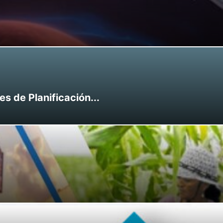
 de Planificación...