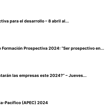
va para el desarrollo – 8 abril al...
e Formación Prospectiva 2024: “Ser prospectivo en...
tarán las empresas este 2024?” – Jueves...
ia-Pacífico (APEC) 2024