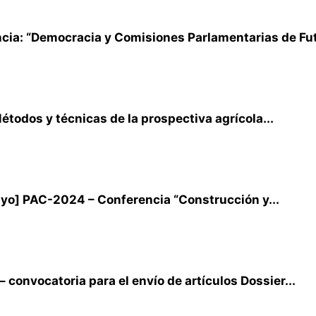
ia: “Democracia y Comisiones Parlamentarias de Futu
todos y técnicas de la prospectiva agrícola...
uyo] PAC-2024 – Conferencia “Construcción y...
convocatoria para el envío de artículos Dossier...