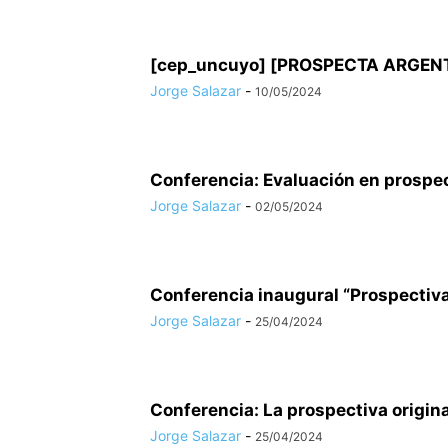
[cep_uncuyo] [PROSPECTA ARGENTIN
Jorge Salazar
-
10/05/2024
Conferencia: Evaluación en prospec
Jorge Salazar
-
02/05/2024
Conferencia inaugural “Prospectiva 
Jorge Salazar
-
25/04/2024
Conferencia: La prospectiva origina
Jorge Salazar
-
25/04/2024