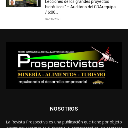
Lecciones de los grandes proyectos
hidráulicos” – Auditorio del CDArequipa
/ 6:00...
04/08/2026
NOSOTROS
La Revista Prospectiva es una publicación que tiene por objeto