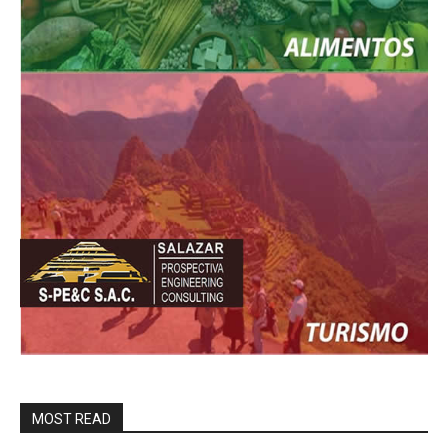
MOST READ