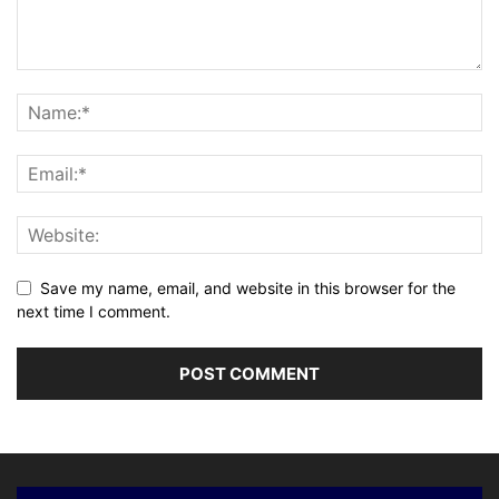
Save my name, email, and website in this browser for the
next time I comment.