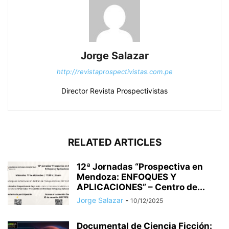
Jorge Salazar
http://revistaprospectivistas.com.pe
Director Revista Prospectivistas
RELATED ARTICLES
12ª Jornadas “Prospectiva en
Mendoza: ENFOQUES Y
APLICACIONES” – Centro de...
Jorge Salazar
-
10/12/2025
Documental de Ciencia Ficción: