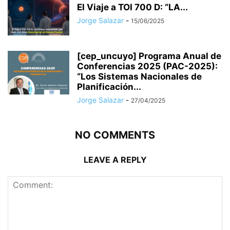
El Viaje a TOI 700 D: “LA...
Jorge Salazar
-
15/06/2025
[cep_uncuyo] Programa Anual de
Conferencias 2025 (PAC-2025):
“Los Sistemas Nacionales de
Planificación...
Jorge Salazar
-
27/04/2025
NO COMMENTS
LEAVE A REPLY