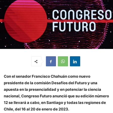
Con el senador Francisco Chahuán como nuevo
presidente de la comisión Desafíos del Futuro y una
apuesta en la presencialidad y en potenciar la ciencia
nacional, Congreso Futuro anunció que su edición número
12 se llevará a cabo, en Santiago y todas las regiones de
Chile, del 16 al 20 de enero de 2023.