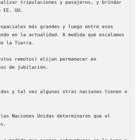
alizar tripulaciones y pasajeros, y brindar 
 EE. UU.

spaciales más grandes y luego entre esos 
ndo en la actualidad. A medida que escalamos 
e la Tierra.

stos remotos) elijan permanecer en 
os de jubilación.

dos y tal vez algunas otras naciones tienen o 
las Naciones Unidas determinaron que el 
s.
