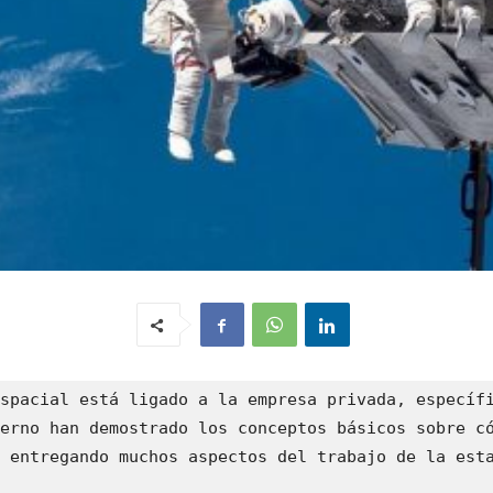
spacial está ligado a la empresa privada, específi
erno han demostrado los conceptos básicos sobre có
 entregando muchos aspectos del trabajo de la esta