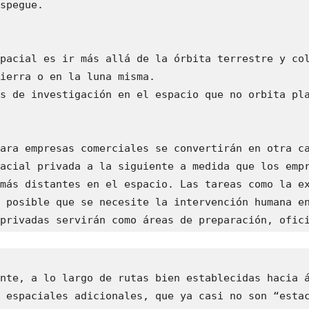
spegue.

pacial es ir más allá de la órbita terrestre y col
ierra o en la luna misma.

s de investigación en el espacio que no orbita pla
ara empresas comerciales se convertirán en otra ca
acial privada a la siguiente a medida que los empr
más distantes en el espacio. Las tareas como la ex
 posible que se necesite la intervención humana en
privadas servirán como áreas de preparación, ofic
nte, a lo largo de rutas bien establecidas hacia á
 espaciales adicionales, que ya casi no son “estac