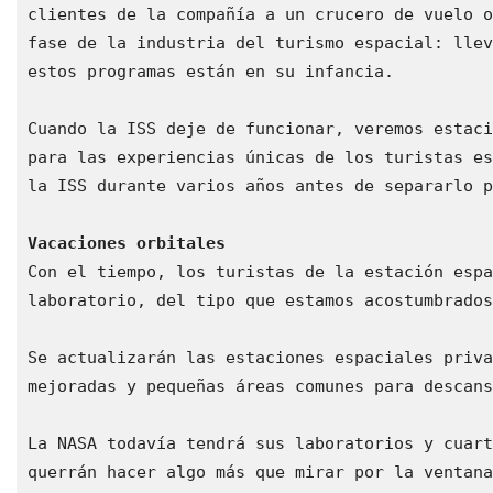
clientes de la compañía a un crucero de vuelo o
fase de la industria del turismo espacial: llev
estos programas están en su infancia.

Cuando la ISS deje de funcionar, veremos estaci
para las experiencias únicas de los turistas es
la ISS durante varios años antes de separarlo p
Vacaciones orbitales
Con el tiempo, los turistas de la estación espa
laboratorio, del tipo que estamos acostumbrados
Se actualizarán las estaciones espaciales priva
mejoradas y pequeñas áreas comunes para descans
La NASA todavía tendrá sus laboratorios y cuart
querrán hacer algo más que mirar por la ventana