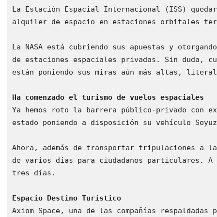
La Estación Espacial Internacional (ISS) quedar
alquiler de espacio en estaciones orbitales ter
La NASA está cubriendo sus apuestas y otorgando
de estaciones espaciales privadas. Sin duda, cu
están poniendo sus miras aún más altas, literal
Ha comenzado el turismo de vuelos espaciales
Ya hemos roto la barrera público-privado con ex
estado poniendo a disposición su vehículo Soyuz
Ahora, además de transportar tripulaciones a la
de varios días para ciudadanos particulares. A 
tres días.

Espacio Destino Turístico
Axiom Space, una de las compañías respaldadas p