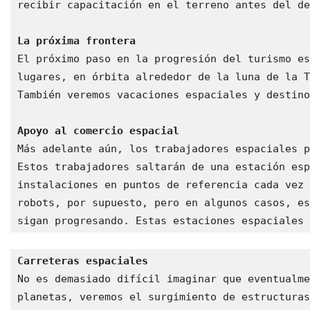
recibir capacitación en el terreno antes del de
La próxima frontera
El próximo paso en la progresión del turismo es
lugares, en órbita alrededor de la luna de la T
También veremos vacaciones espaciales y destino
Apoyo al comercio espacial
Más adelante aún, los trabajadores espaciales p
Estos trabajadores saltarán de una estación esp
instalaciones en puntos de referencia cada vez 
robots, por supuesto, pero en algunos casos, es
sigan progresando. Estas estaciones espaciales 
Carreteras espaciales
No es demasiado difícil imaginar que eventualme
planetas, veremos el surgimiento de estructuras