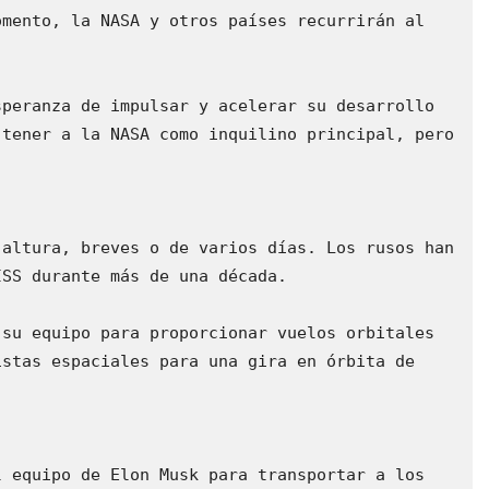
mento, la NASA y otros países recurrirán al 
peranza de impulsar y acelerar su desarrollo 
tener a la NASA como inquilino principal, pero 
altura, breves o de varios días. Los rusos han 
SS durante más de una década.

su equipo para proporcionar vuelos orbitales 
stas espaciales para una gira en órbita de 
 equipo de Elon Musk para transportar a los 