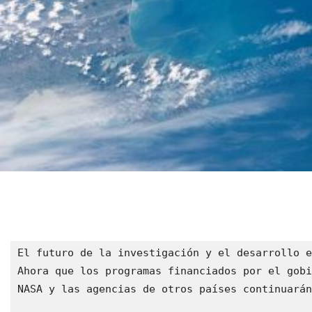
El futuro de la investigación y el desarrollo e
Ahora que los programas financiados por el gobi
NASA y las agencias de otros países continuarán