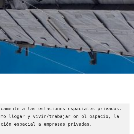
camente a las estaciones espaciales privadas. 
mo llegar y vivir/trabajar en el espacio, la 
ción espacial a empresas privadas.
