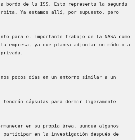
a bordo de la ISS. Esto representa la segunda 
rbita. Ya estamos allí, por supuesto, pero 
nto para el importante trabajo de la NASA como 
ta empresa, ya que planea adjuntar un módulo a 
privada.

nos pocos días en un entorno similar a un 
 tendrán cápsulas para dormir ligeramente 
rmanecer en su propia área, aunque algunos 
 participar en la investigación después de 