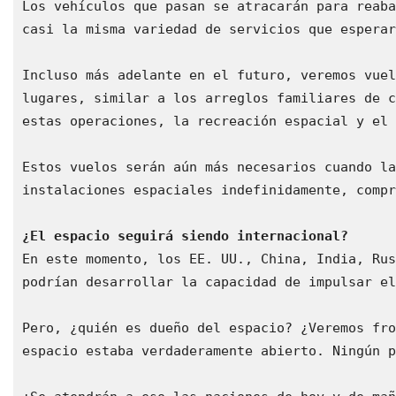
Los vehículos que pasan se atracarán para reaba
casi la misma variedad de servicios que esperar
Incluso más adelante en el futuro, veremos vuel
lugares, similar a los arreglos familiares de c
estas operaciones, la recreación espacial y el 
Estos vuelos serán aún más necesarios cuando la
instalaciones espaciales indefinidamente, compr
¿El espacio seguirá siendo internacional?
En este momento, los EE. UU., China, India, Rus
podrían desarrollar la capacidad de impulsar el
Pero, ¿quién es dueño del espacio? ¿Veremos fro
espacio estaba verdaderamente abierto. Ningún p