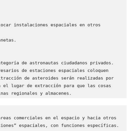
ocar instalaciones espaciales en otros 
netas.

tegoría de astronautas ciudadanos privados. 
esarios de estaciones espaciales coloquen 
tracción de asteroides serán realizadas por 
 el lugar de extracción para que las cosas 
inas regionales y almacenes.
reas comerciales en el espacio y hacia otros 
iones” espaciales, con funciones específicas. 