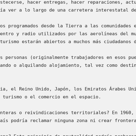
stecerse, hacer entregas, hacer reparaciones, actu
ía ver a lo largo de una carretera interestatal de
os programados desde la Tierra a las comunidades e
entro y radio utilizados por las aerolíneas del mu
turismo estarán abiertos a muchos más ciudadanos d
s personas (originalmente trabajadores en esos pue
ando o alquilando alojamiento, tal vez como destin
ia, el Reino Unido, Japón, los Emiratos Árabes Uni
 turismo o el comercio en el espacio.

nteras o reivindicaciones territoriales? En 1960, 
aís podría reclamar ninguna zona ni crear frontera