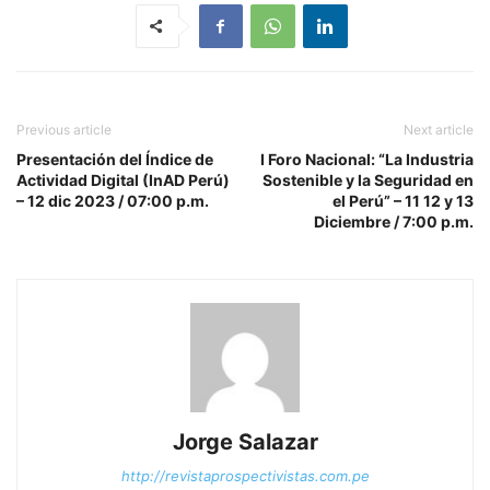
Previous article
Next article
Presentación del Índice de
I Foro Nacional: “La Industria
Actividad Digital (InAD Perú)
Sostenible y la Seguridad en
– 12 dic 2023 / 07:00 p.m.
el Perú” – 11 12 y 13
Diciembre / 7:00 p.m.
Jorge Salazar
http://revistaprospectivistas.com.pe