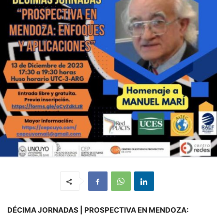
DÉCIMA JORNADAS | PROSPECTIVA EN MENDOZA: