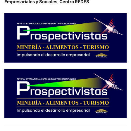
Empresariales y Sociales, Centro REDES