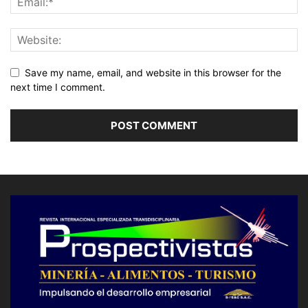
Save my name, email, and website in this browser for the
next time I comment.