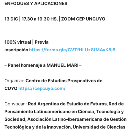
ENFOQUES Y APLICACIONES
13 DIC | 17.30 a 19.30 HS. | ZOOM CEP UNCUYO
100% virtual | Previa
inscripción
https://forms.gle/CVTfHLUz8fMAvK8j8
– Panel homenaje a MANUEL MARI –
Organiza:
Centro de Estudios Prospectivos de
CUYO
https://cepcuyo.com/
Convocan:
Red Argentina de Estudio de Futuros, Red de
Pensamiento Latinoamericano en Ciencia, Tecnología y
Sociedad, Asociación Latino-Iberoamericana de Gestión
Tecnológica y de la Innovación, Universidad de Ciencias