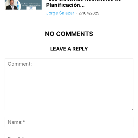
Planificación...
Jorge Salazar
-
27/04/2025
NO COMMENTS
LEAVE A REPLY