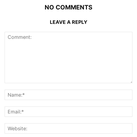
NO COMMENTS
LEAVE A REPLY