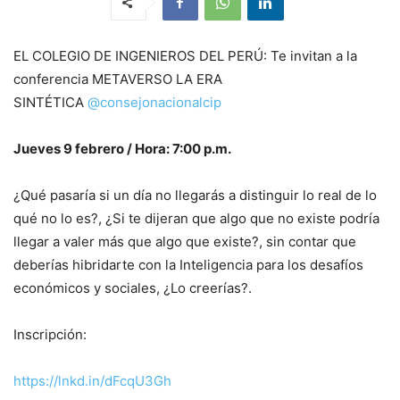
EL COLEGIO DE INGENIEROS DEL PERÚ: Te invitan a la
conferencia METAVERSO LA ERA
SINTÉTICA
@consejonacionalcip
Jueves 9 febrero / Hora: 7:00 p.m.
¿Qué pasaría si un día no llegarás a distinguir lo real de lo
qué no lo es?, ¿Si te dijeran que algo que no existe podría
llegar a valer más que algo que existe?, sin contar que
deberías hibridarte con la Inteligencia para los desafíos
económicos y sociales, ¿Lo creerías?.
Inscripción:
https://lnkd.in/dFcqU3Gh