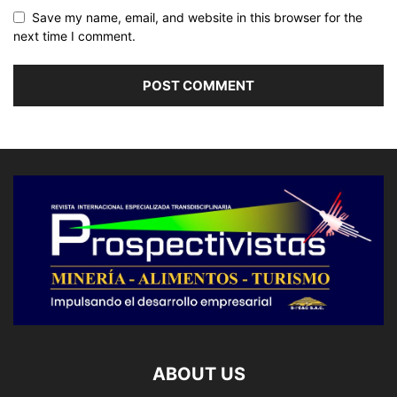
Save my name, email, and website in this browser for the
next time I comment.
ABOUT US