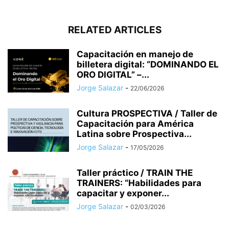
RELATED ARTICLES
Capacitación en manejo de
billetera digital: “DOMINANDO EL
ORO DIGITAL” –...
Jorge Salazar
-
22/06/2026
Cultura PROSPECTIVA / Taller de
Capacitación para América
Latina sobre Prospectiva...
Jorge Salazar
-
17/05/2026
Taller práctico / TRAIN THE
TRAINERS: “Habilidades para
capacitar y exponer...
Jorge Salazar
-
02/03/2026