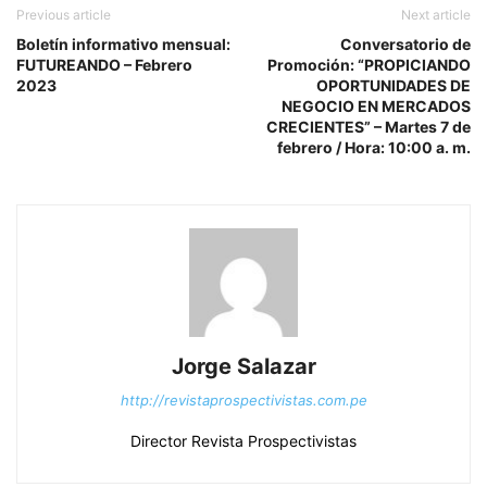
Previous article
Next article
Boletín informativo mensual:
Conversatorio de
FUTUREANDO – Febrero
Promoción: “PROPICIANDO
2023
OPORTUNIDADES DE
NEGOCIO EN MERCADOS
CRECIENTES” – Martes 7 de
febrero / Hora: 10:00 a. m.
Jorge Salazar
http://revistaprospectivistas.com.pe
Director Revista Prospectivistas