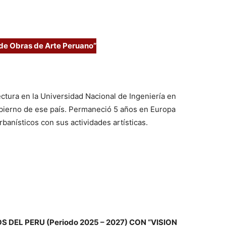
de Obras de Arte Peruano”
ctura en la Universidad Nacional de Ingeniería en
gobierno de ese país. Permaneció 5 años en Europa
banísticos con sus actividades artísticas.
 DEL PERU (Periodo 2025 – 2027) CON “VISION