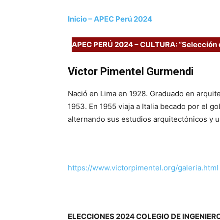
Inicio – APEC Perú 2024
APEC PERÚ 2024 – CULTURA: “Selección 
Víctor Pimentel Gurmendi
Nació en Lima en 1928. Graduado en arquite
1953. En 1955 viaja a Italia becado por el 
alternando sus estudios arquitectónicos y ur
https://www.victorpimentel.org/galeria.html
ELECCIONES 2024 COLEGIO DE INGENIEROS