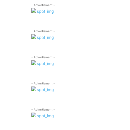
- Advertisment -
- Advertisment -
- Advertisment -
- Advertisment -
- Advertisment -