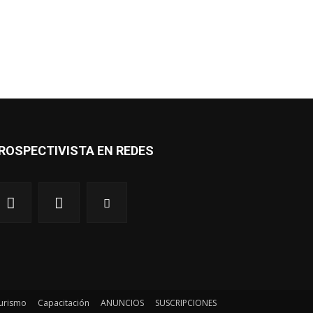
ROSPECTIVISTA EN REDES
urismo
Capacitación
ANUNCIOS
SUSCRIPCIONES