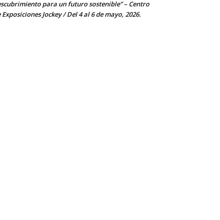
scubrimiento para un futuro sostenible” – Centro
 Exposiciones Jockey / Del 4 al 6 de mayo, 2026.