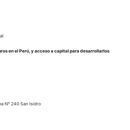
al
os en el Perú, y acceso a capital para desarrollarlos
a N° 240 San Isidro