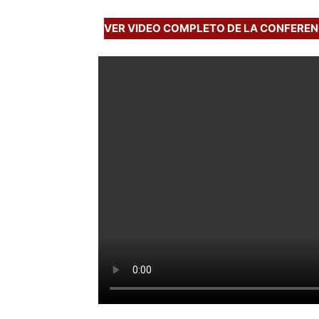
VER VIDEO COMPLETO DE LA CONFEREN