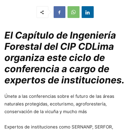
El Capítulo de Ingeniería
Forestal del CIP CDLima
organiza este ciclo de
conferencia a cargo de
expertos de instituciones.
Únete a las conferencias sobre el futuro de las áreas
naturales protegidas, ecoturismo, agroforestería,
conservación de la vicuña y mucho más
Expertos de instituciones como SERNANP, SERFOR,