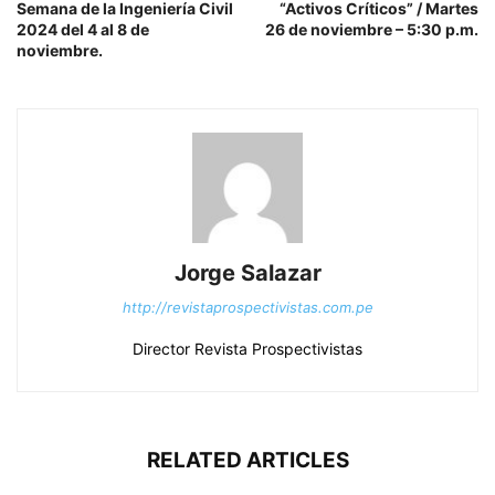
Semana de la Ingeniería Civil
“Activos Críticos” / Martes
2024 del 4 al 8 de
26 de noviembre – 5:30 p.m.
noviembre.
Jorge Salazar
http://revistaprospectivistas.com.pe
Director Revista Prospectivistas
RELATED ARTICLES