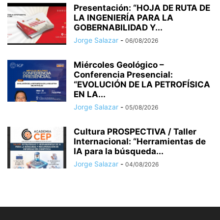
Presentación: “HOJA DE RUTA DE
LA INGENIERÍA PARA LA
GOBERNABILIDAD Y...
Jorge Salazar
-
06/08/2026
Miércoles Geológico –
Conferencia Presencial:
“EVOLUCIÓN DE LA PETROFÍSICA
EN LA...
Jorge Salazar
-
05/08/2026
Cultura PROSPECTIVA / Taller
Internacional: “Herramientas de
IA para la búsqueda...
Jorge Salazar
-
04/08/2026