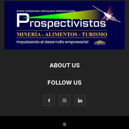
ABOUT US
FOLLOW US
©