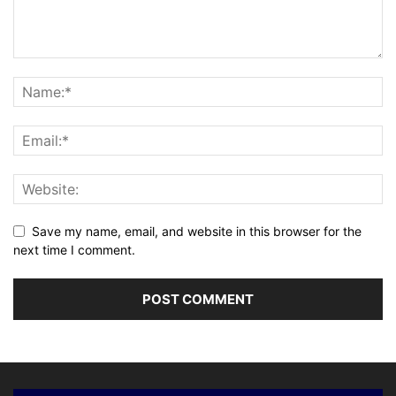
Save my name, email, and website in this browser for the
next time I comment.