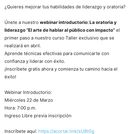
¿Quieres mejorar tus habilidades de liderazgo y oratoria?
Únete a nuestro
webinar introductorio: La oratoria y
liderazgo “El arte de hablar al público con impacto”
el
primer paso a nuestro curso Taller exclusivo que se
realizará en abril.
Aprende técnicas efectivas para comunicarte con
confianza y liderar con éxito.
¡Inscríbete gratis ahora y comienza tu camino hacia el
éxito!
Webinar Introductorio:
Miércoles 22 de Marzo
Hora: 7:00 p.m.
Ingreso Libre previa inscripción
Inscríbete aquí:
https://acortar.link/sU8tGg