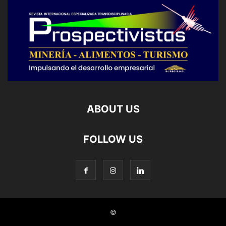
ABOUT US
FOLLOW US
©