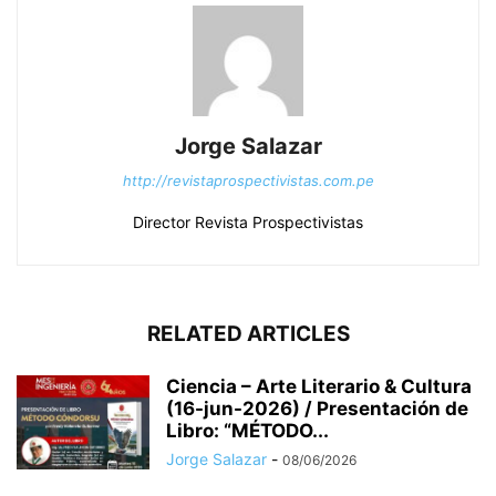
Jorge Salazar
http://revistaprospectivistas.com.pe
Director Revista Prospectivistas
RELATED ARTICLES
Ciencia – Arte Literario & Cultura
(16-jun-2026) / Presentación de
Libro: “MÉTODO...
Jorge Salazar
-
08/06/2026