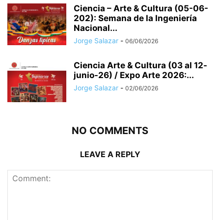
Ciencia – Arte & Cultura (05-06-
202): Semana de la Ingeniería
Nacional...
Jorge Salazar
-
06/06/2026
Ciencia Arte & Cultura (03 al 12-
junio-26) / Expo Arte 2026:...
Jorge Salazar
-
02/06/2026
NO COMMENTS
LEAVE A REPLY