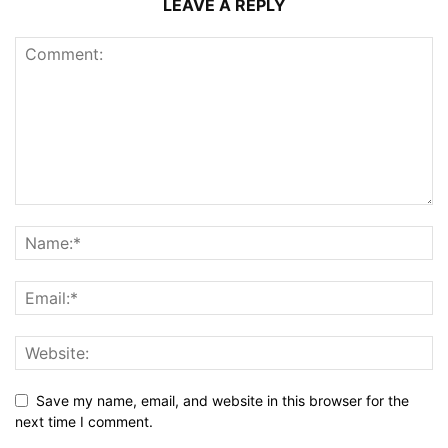
LEAVE A REPLY
Save my name, email, and website in this browser for the
next time I comment.