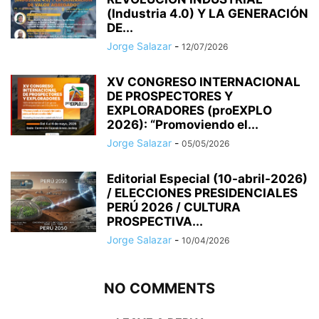
(Industria 4.0) Y LA GENERACIÓN
DE...
Jorge Salazar
-
12/07/2026
XV CONGRESO INTERNACIONAL
DE PROSPECTORES Y
EXPLORADORES (proEXPLO
2026): “Promoviendo el...
Jorge Salazar
-
05/05/2026
Editorial Especial (10-abril-2026)
/ ELECCIONES PRESIDENCIALES
PERÚ 2026 / CULTURA
PROSPECTIVA...
Jorge Salazar
-
10/04/2026
NO COMMENTS