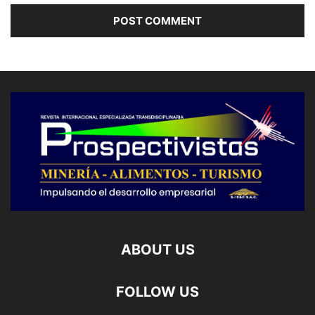
ABOUT US
FOLLOW US