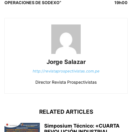
OPERACIONES DE SODEXO”
19h00
Jorge Salazar
http://revistaprospectivistas.com.pe
Director Revista Prospectivistas
RELATED ARTICLES
Simposium Técnico: «CUARTA
REVOLUCIÓN INDUSTRIAL