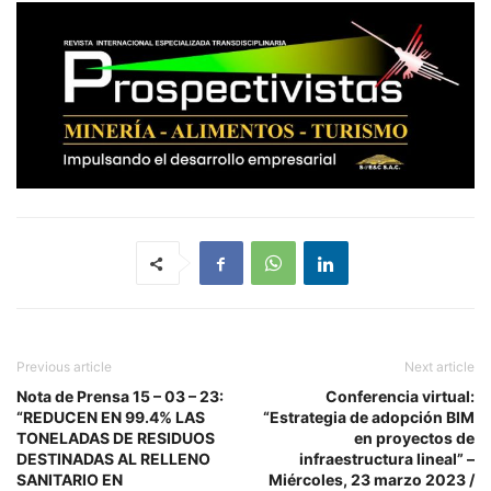
Previous article
Next article
Nota de Prensa 15 – 03 – 23:
Conferencia virtual:
“REDUCEN EN 99.4% LAS
“Estrategia de adopción BIM
TONELADAS DE RESIDUOS
en proyectos de
DESTINADAS AL RELLENO
infraestructura lineal” –
SANITARIO EN
Miércoles, 23 marzo 2023 /