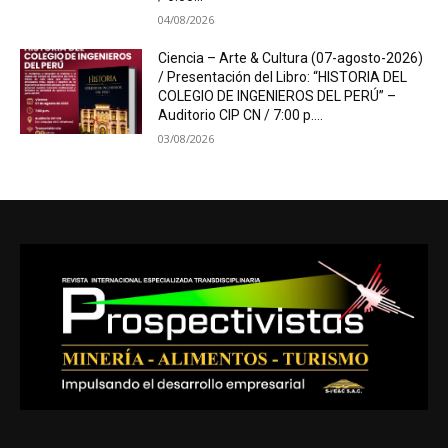
04/08/2026
Ciencia – Arte & Cultura (07-agosto-2026)
/ Presentación del Libro: “HISTORIA DEL
COLEGIO DE INGENIEROS DEL PERÚ” –
Auditorio CIP CN / 7:00 p....
03/08/2026