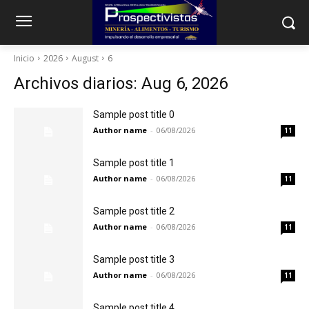
Inicio
2026
August
6
Archivos diarios: Aug 6, 2026
Sample post title 0
Author name
-
06/08/2026
11
Sample post title 1
Author name
-
06/08/2026
11
Sample post title 2
Author name
-
06/08/2026
11
Sample post title 3
Author name
-
06/08/2026
11
Sample post title 4