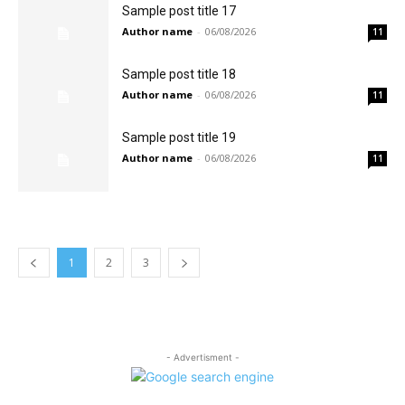
Sample post title 17
Author name
-
06/08/2026
11
Sample post title 18
Author name
-
06/08/2026
11
Sample post title 19
Author name
-
06/08/2026
11
1
2
3
- Advertisment -