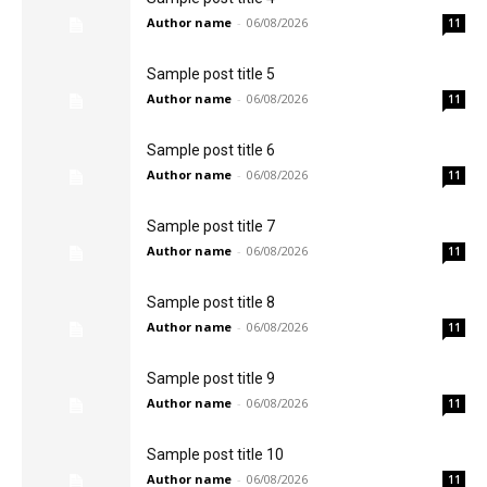
Author name
-
06/08/2026
11
Sample post title 5
Author name
-
06/08/2026
11
Sample post title 6
Author name
-
06/08/2026
11
Sample post title 7
Author name
-
06/08/2026
11
Sample post title 8
Author name
-
06/08/2026
11
Sample post title 9
Author name
-
06/08/2026
11
Sample post title 10
Author name
-
06/08/2026
11