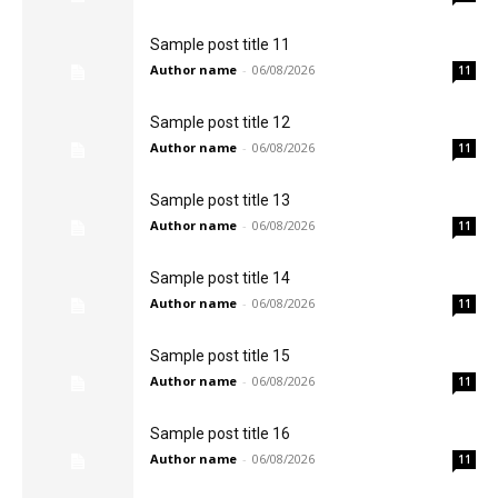
Sample post title 11
Author name
-
06/08/2026
11
Sample post title 12
Author name
-
06/08/2026
11
Sample post title 13
Author name
-
06/08/2026
11
Sample post title 14
Author name
-
06/08/2026
11
Sample post title 15
Author name
-
06/08/2026
11
Sample post title 16
Author name
-
06/08/2026
11