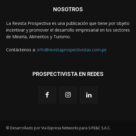
NOSOTROS
La Revista Prospectiva es una publicación que tiene por objeto
incentivar y promover el desarrollo empresarial en los sectores
de Minería, Alimentos y Turismo.
Contáctenos a:
info@revistaprospectivistas.com.pe
PROSPECTIVISTA EN REDES
© Desarrollado por Via Expresa Networks para S-PE&C S.A.C.