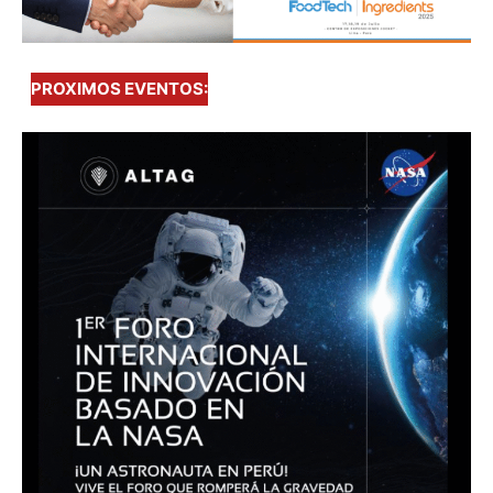
PROXIMOS EVENTOS: