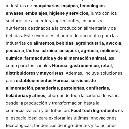
industrias de
maquinarias, equipos, tecnologías,
envases, embalajes, higiene y servicios,
junto con los
sectores de alimentos, ingredientes, insumos y
nutrientes destinados a la producción alimentaria y de
bebidas. Este evento es el punto de encuentro para las
industrias de
alimentos, bebidas, agroindustria, avícola,
pecuaria, láctea, cárnica, pesquera, agrícola, molinera,
química, farmacéutica y de alimentación animal,
así
como para los canales
Horeca, gastronómico, retail,
distribuidores y mayoristas.
Además, incluye soluciones
para
establecimientos Horeca, servicios de
alimentación, panaderías, pastelerías, confiterías,
heladerías y afines,
abordando toda la cadena de valor:
desde la producción y transformación hasta la
comercialización y distribución.
FoodTech Ingredients
es
el espacio ideal para explorar las últimas innovaciones
tecnológicas, tendencias de ingredientes y soluciones