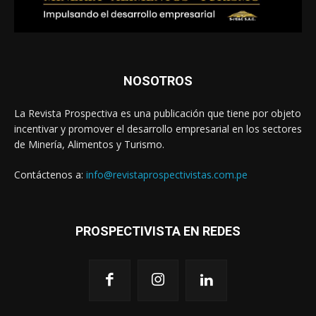
NOSOTROS
La Revista Prospectiva es una publicación que tiene por objeto
incentivar y promover el desarrollo empresarial en los sectores
de Minería, Alimentos y Turismo.
Contáctenos a:
info@revistaprospectivistas.com.pe
PROSPECTIVISTA EN REDES