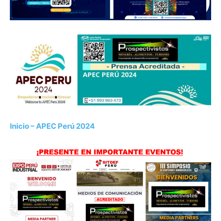
Inicio – APEC Perú 2024