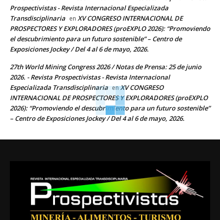
Prospectivistas - Revista Internacional Especializada
Transdisciplinaria
XV CONGRESO INTERNACIONAL DE
en
PROSPECTORES Y EXPLORADORES (proEXPLO 2026): “Promoviendo
el descubrimiento para un futuro sostenible” – Centro de
Exposiciones Jockey / Del 4 al 6 de mayo, 2026.
27th World Mining Congress 2026 / Notas de Prensa: 25 de junio
2026. - Revista Prospectivistas - Revista Internacional
Especializada Transdisciplinaria
XV CONGRESO
en
INTERNACIONAL DE PROSPECTORES Y EXPLORADORES (proEXPLO
2026): “Promoviendo el descubrimiento para un futuro sostenible”
– Centro de Exposiciones Jockey / Del 4 al 6 de mayo, 2026.