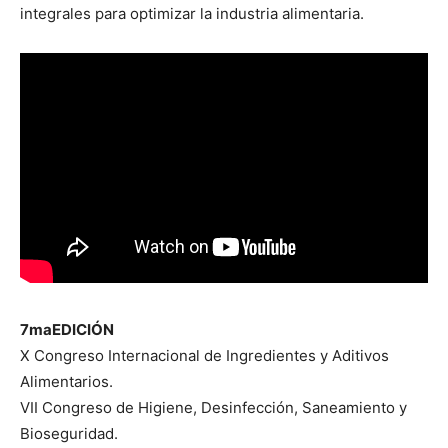
integrales para optimizar la industria alimentaria.
7ma
EDICIÓN
X Congreso Internacional de Ingredientes y Aditivos
Alimentarios.
VII Congreso de Higiene, Desinfección, Saneamiento y
Bioseguridad.