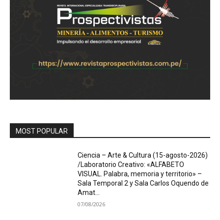
MOST POPULAR
Ciencia – Arte & Cultura (15-agosto-2026)
/Laboratorio Creativo: «ALFABETO
VISUAL. Palabra, memoria y territorio» –
Sala Temporal 2 y Sala Carlos Oquendo de
Amat...
07/08/2026