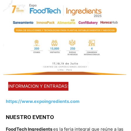
INFORMACION Y ENTRADAS:
https://www.expoingredients.com
NUESTRO EVENTO
FoodTech Ingredients
es la feria integral que reúne a las