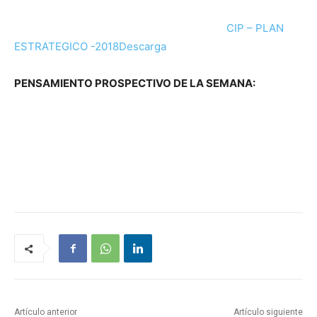
CIP – PLAN
ESTRATEGICO -2018
Descarga
PENSAMIENTO PROSPECTIVO DE LA SEMANA:
Artículo anterior
Artículo siguiente