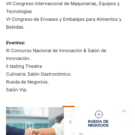
VII Congreso Internacional de Maquinarias, Equipos y
Tecnologías
VI Congreso de Envases y Embalajes para Alimentos y
Bebidas.
Eventos:
III Concurso Nacional de Innovación & Salón de
Innovación.
II tasting Theatre
Culinaria: Salón Gastronómico.
Rueda de Negocios.
Salón Vip.