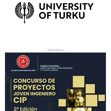
- Advertisment -