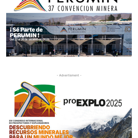
- Advertisment -