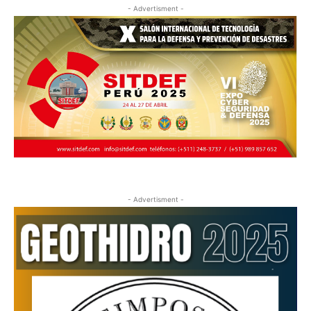
- Advertisment -
- Advertisment -