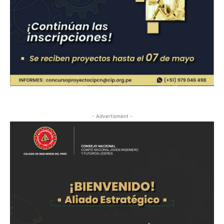
- Advertisment -