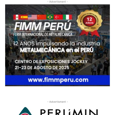
- Advertisment -
- Advertisment -