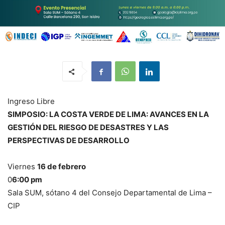
Ingreso Libre
SIMPOSIO: LA COSTA VERDE DE LIMA: AVANCES EN LA
GESTIÓN DEL RIESGO DE DESASTRES Y LAS
PERSPECTIVAS DE DESARROLLO
Viernes
16 de febrero
0
6:00 pm
Sala SUM, sótano 4 del Consejo Departamental de Lima –
CIP