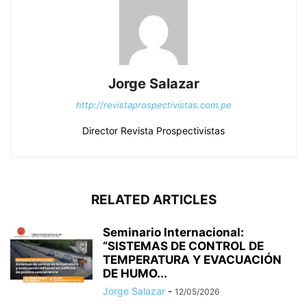
Jorge Salazar
http://revistaprospectivistas.com.pe
Director Revista Prospectivistas
RELATED ARTICLES
Seminario Internacional:
“SISTEMAS DE CONTROL DE
TEMPERATURA Y EVACUACIÓN
DE HUMO...
Jorge Salazar
-
12/05/2026