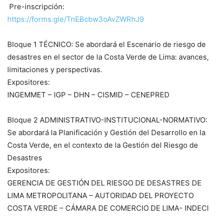
Pre-inscripción:
https://forms.gle/TnEBcbw3oAvZWRhJ9
Bloque 1 TÉCNICO: Se abordará el Escenario de riesgo de
desastres en el sector de la Costa Verde de Lima: avances,
limitaciones y perspectivas.
Expositores:
INGEMMET – IGP – DHN – CISMID – CENEPRED
Bloque 2 ADMINISTRATIVO-INSTITUCIONAL-NORMATIVO:
Se abordará la Planificación y Gestión del Desarrollo en la
Costa Verde, en el contexto de la Gestión del Riesgo de
Desastres
Expositores:
GERENCIA DE GESTIÓN DEL RIESGO DE DESASTRES DE
LIMA METROPOLITANA – AUTORIDAD DEL PROYECTO
COSTA VERDE – CÁMARA DE COMERCIO DE LIMA- INDECI