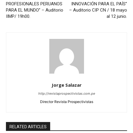
PROFESIONALES PERUANOS
INNOVACIÓN PARA EL PAÍS”
PARA EL MUNDO” – Auditorio
– Auditorio CIP CN / 18 mayo
IIMP/ 19h00.
al 12 junio.
Jorge Salazar
http://revistaprospectivistas.com.pe
Director Revista Prospectivistas
RELATED ARTICLES