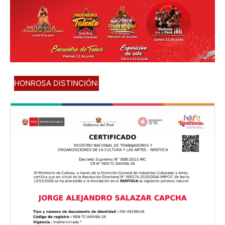
HONROSA DISTINCIÓN: