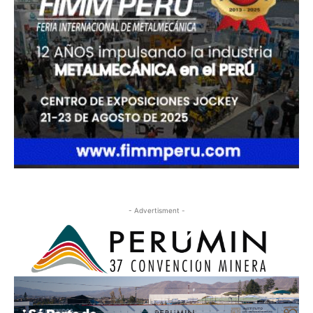
- Advertisment -