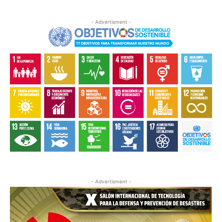
- Advertisment -
- Advertisment -