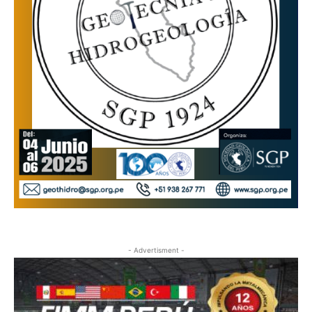
- Advertisment -