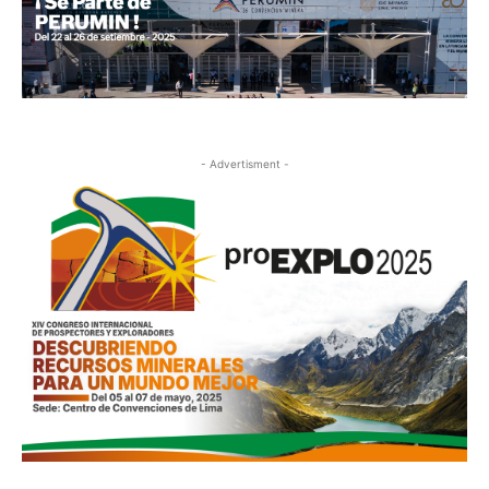
- Advertisment -