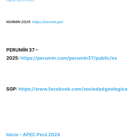
NORMIN 2025
:
https://normin.pe/
PERUMÍN 37 –
2025:
https://perumin.com/perumin37/public/es
SGP:
https://www.facebook.com/sociedadgeologica
Inicio – APEC Perú 2024