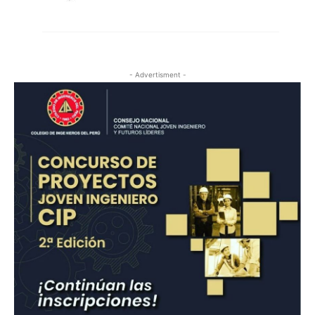
- Advertisment -