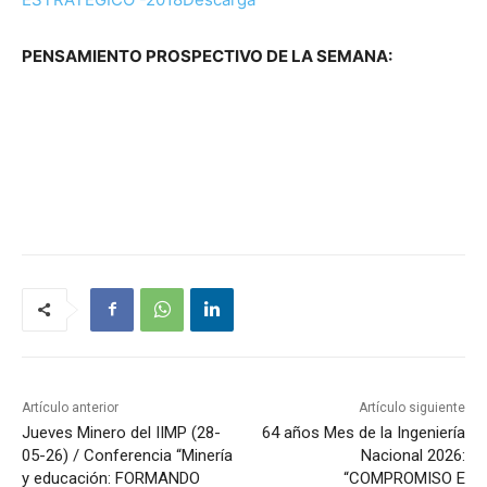
PENSAMIENTO PROSPECTIVO DE LA SEMANA:
Artículo anterior
Artículo siguiente
Jueves Minero del IIMP (28-
64 años Mes de la Ingeniería
05-26) / Conferencia “Minería
Nacional 2026:
y educación: FORMANDO
“COMPROMISO E