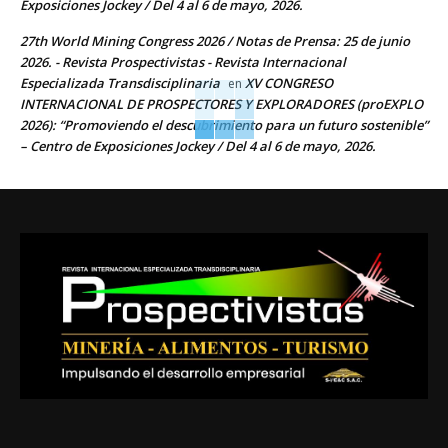
Exposiciones Jockey / Del 4 al 6 de mayo, 2026.
27th World Mining Congress 2026 / Notas de Prensa: 25 de junio
2026. - Revista Prospectivistas - Revista Internacional
Especializada Transdisciplinaria
XV CONGRESO
en
INTERNACIONAL DE PROSPECTORES Y EXPLORADORES (proEXPLO
2026): “Promoviendo el descubrimiento para un futuro sostenible”
– Centro de Exposiciones Jockey / Del 4 al 6 de mayo, 2026.