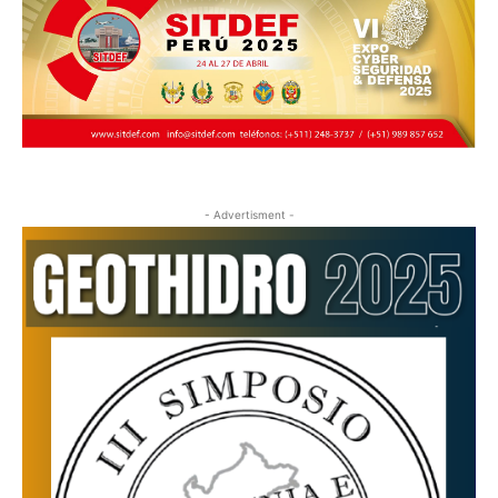
- Advertisment -