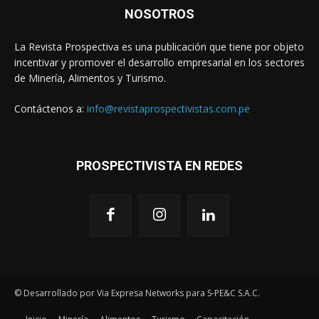
NOSOTROS
La Revista Prospectiva es una publicación que tiene por objeto
incentivar y promover el desarrollo empresarial en los sectores
de Minería, Alimentos y Turismo.
Contáctenos a:
info@revistaprospectivistas.com.pe
PROSPECTIVISTA EN REDES
© Desarrollado por Via Expresa Networks para S-PE&C S.A.C.