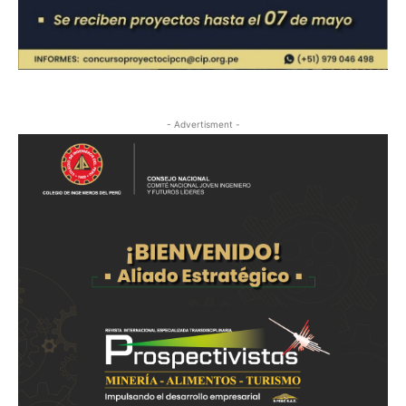
- Advertisment -