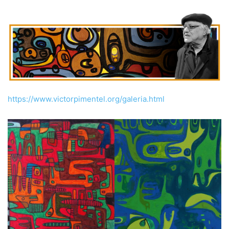
https://www.victorpimentel.org/galeria.html