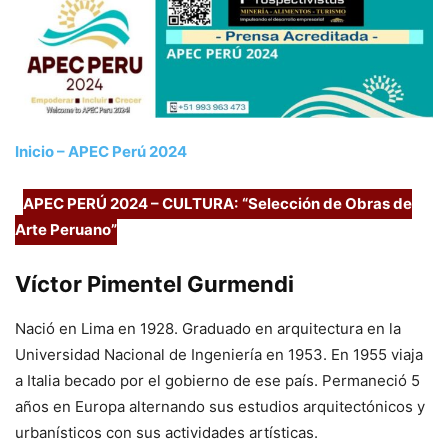
Inicio – APEC Perú 2024
APEC PERÚ 2024 – CULTURA:
“Selección de Obras de
Arte Peruano”
Víctor Pimentel Gurmendi
Nació en Lima en 1928. Graduado en arquitectura en la
Universidad Nacional de Ingeniería en 1953. En 1955 viaja
a Italia becado por el gobierno de ese país. Permaneció 5
años en Europa alternando sus estudios arquitectónicos y
urbanísticos con sus actividades artísticas.