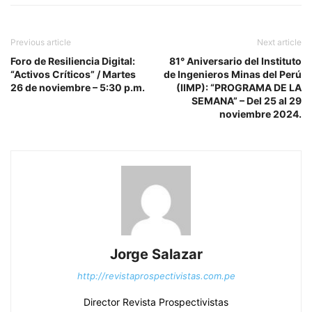
Previous article
Next article
Foro de Resiliencia Digital:
81° Aniversario del Instituto
“Activos Críticos” / Martes
de Ingenieros Minas del Perú
26 de noviembre – 5:30 p.m.
(IIMP): “PROGRAMA DE LA
SEMANA” – Del 25 al 29
noviembre 2024.
Jorge Salazar
http://revistaprospectivistas.com.pe
Director Revista Prospectivistas