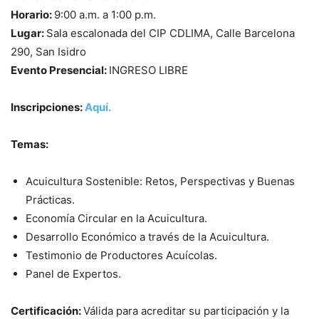
Horario:
9:00 a.m. a 1:00 p.m.
Lugar:
Sala escalonada del CIP CDLIMA, Calle Barcelona
290, San Isidro
Evento Presencial:
INGRESO LIBRE
Inscripciones:
Aquí.
Temas:
Acuicultura Sostenible: Retos, Perspectivas y Buenas
Prácticas.
Economía Circular en la Acuicultura.
Desarrollo Económico a través de la Acuicultura.
Testimonio de Productores Acuícolas.
Panel de Expertos.
Certificación:
Válida para acreditar su participación y la