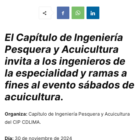
El Capítulo de Ingeniería
Pesquera y Acuicultura
invita a los ingenieros de
la especialidad y ramas a
fines al evento sábados de
acuicultura.
Organiza:
Capítulo de Ingeniería Pesquera y Acuicultura
del CIP CDLIMA.
Día:
30 de noviembre de 2024