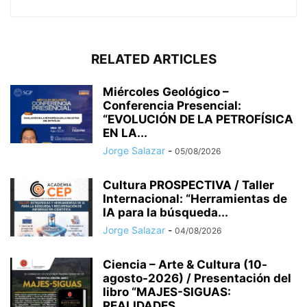
RELATED ARTICLES
Miércoles Geológico –
Conferencia Presencial:
“EVOLUCIÓN DE LA PETROFÍSICA
EN LA...
Jorge Salazar
-
05/08/2026
Cultura PROSPECTIVA / Taller
Internacional: “Herramientas de
IA para la búsqueda...
Jorge Salazar
-
04/08/2026
Ciencia – Arte & Cultura (10-
agosto-2026) / Presentación del
libro “MAJES-SIGUAS:
REALIDADES...