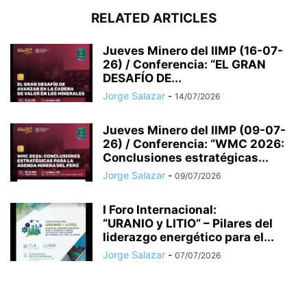
RELATED ARTICLES
Jueves Minero del IIMP (16-07-
26) / Conferencia: “EL GRAN
DESAFÍO DE...
Jorge Salazar
-
14/07/2026
Jueves Minero del IIMP (09-07-
26) / Conferencia: “WMC 2026:
Conclusiones estratégicas...
Jorge Salazar
-
09/07/2026
I Foro Internacional:
“URANIO y LITIO” – Pilares del
liderazgo energético para el...
Jorge Salazar
-
07/07/2026