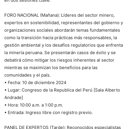
en dos sesiones clave.
FORO NACIONAL (Mañana): Líderes del sector minero,
expertos en sostenibilidad, representantes del gobierno y
organizaciones sociales abordarán temas fundamentales
como la transición hacia prácticas más responsables, la
gestión ambiental y los desafíos regulatorios que enfrenta
la minería peruana. Se presentarán casos de éxito y se
debatirá cómo mitigar los riesgos inherentes al sector
mientras se maximizan los beneficios para las
comunidades y el país.
• Fecha: 10 de diciembre 2024
• Lugar: Congreso de la Republica del Perú [Sala Alberto
Andrade]
• Hora: 10:00 a.m. a 1:00 p.m.
• Entrada: Ingreso libre con registro previo.
PANEL DE EXPERTOS (Tarde): Reconocidos especialistas