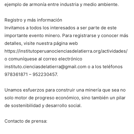
ejemplo de armonía entre industria y medio ambiente.
Registro y más información
Invitamos a todos los interesados a ser parte de este
importante evento minero. Para registrarse y conocer más
detalles, visite nuestra página web
https://institutoperuanocienciasdelatierra.org/actividades/
o comuníquese al correo electrónico
instituto.cienciasdelatierra@gmail.com o a los teléfonos
978361871 – 952230457.
Unamos esfuerzos para construir una minería que sea no
solo motor de progreso económico, sino también un pilar
de sostenibilidad y desarrollo social.
Contacto de prensa: