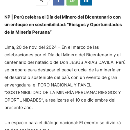
NP | Perú celebra el Día del Minero del Bicentenario con
un enfoque en sostenibilidad: “Riesgos y Oportunidades
de la Minería Peruana”
Lima, 20 de nov. del 2024 – En el marco de las
celebraciones por el Día del Minero del Bicentenario y el
centenario del natalicio de Don JESÚS ARIAS DAVILA, Perú
se prepara para destacar el papel crucial de la minería en
el desarrollo sostenible del país con un evento de gran
envergadura: el FORO NACIONAL Y PANEL
“SOSTENIBILIDAD DE LA MINERÍA PERUANA: RIESGOS Y
OPORTUNIDADES”, a realizarse el 10 de diciembre del
presente año.
Un espacio para el diálogo nacional: El evento se dividirá