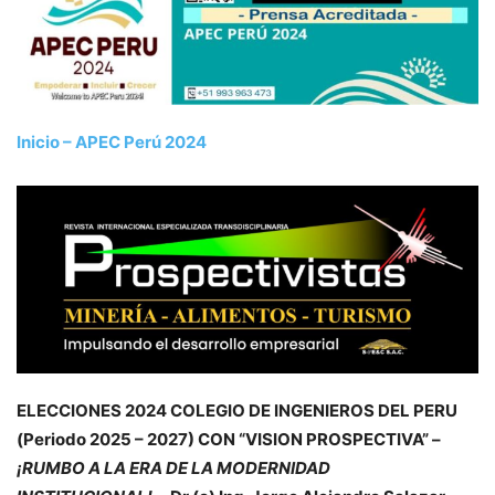
Inicio – APEC Perú 2024
ELECCIONES 2024 COLEGIO DE INGENIEROS DEL PERU
(Periodo 2025 – 2027) CON “VISION PROSPECTIVA” –
¡RUMBO A LA ERA DE LA MODERNIDAD