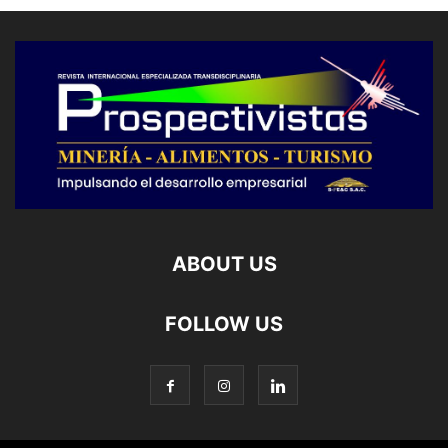
ABOUT US
FOLLOW US