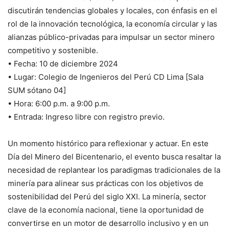
discutirán tendencias globales y locales, con énfasis en el
rol de la innovación tecnológica, la economía circular y las
alianzas público-privadas para impulsar un sector minero
competitivo y sostenible.
• Fecha: 10 de diciembre 2024
• Lugar: Colegio de Ingenieros del Perú CD Lima [Sala
SUM sótano 04]
• Hora: 6:00 p.m. a 9:00 p.m.
• Entrada: Ingreso libre con registro previo.
Un momento histórico para reflexionar y actuar. En este
Día del Minero del Bicentenario, el evento busca resaltar la
necesidad de replantear los paradigmas tradicionales de la
minería para alinear sus prácticas con los objetivos de
sostenibilidad del Perú del siglo XXI. La minería, sector
clave de la economía nacional, tiene la oportunidad de
convertirse en un motor de desarrollo inclusivo y en un