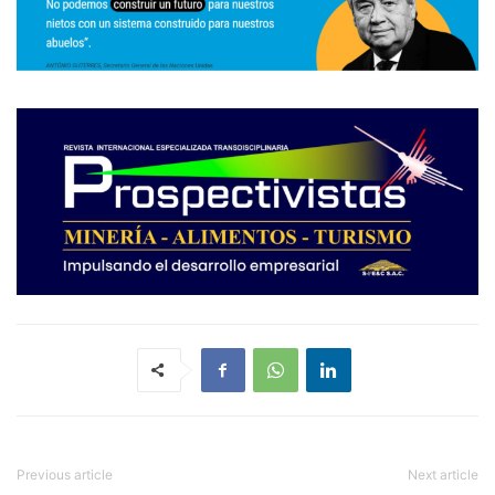
Previous article
Next article