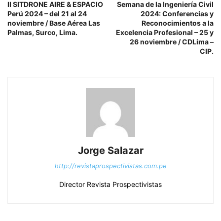
II SITDRONE AIRE & ESPACIO
Semana de la Ingeniería Civil
Perú 2024 – del 21 al 24
2024: Conferencias y
noviembre / Base Aérea Las
Reconocimientos a la
Palmas, Surco, Lima.
Excelencia Profesional – 25 y
26 noviembre / CDLima –
CIP.
Jorge Salazar
http://revistaprospectivistas.com.pe
Director Revista Prospectivistas