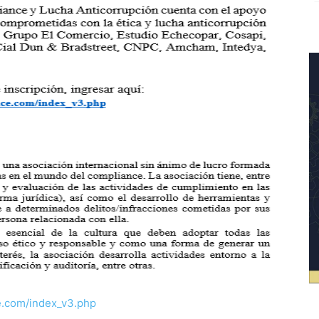
e.com/index_v3.php