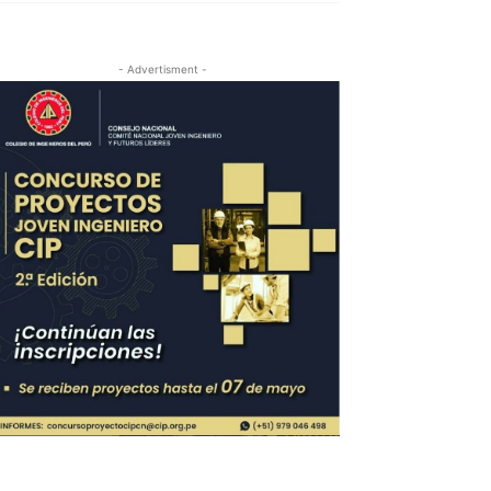
- Advertisment -