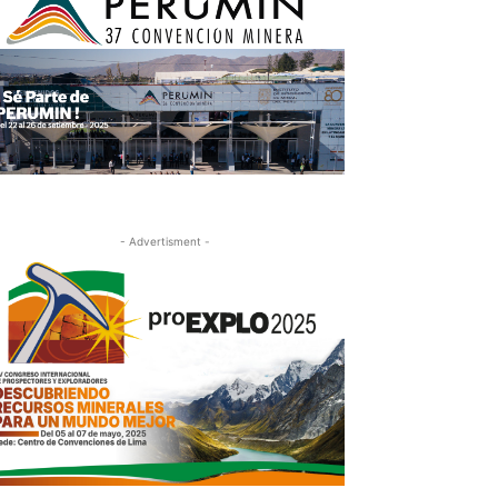
- Advertisment -