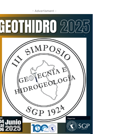
- Advertisment -