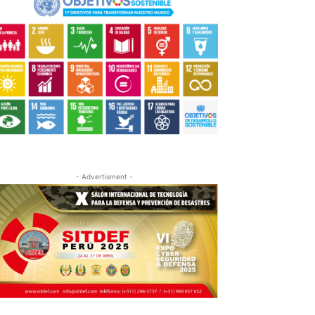
- Advertisment -