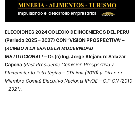
ELECCIONES 2024 COLEGIO DE INGENIEROS DEL PERU
(Periodo 2025 – 2027) CON “VISION PROSPECTIVA” –
¡RUMBO A LA ERA DE LA MODERNIDAD
INSTITUCIONAL!
–
Dr.(c) Ing. Jorge Alejandro Salazar
Capcha
(Past Presidente Comisión Prospectiva y
Planeamiento Estratégico – CDLima (2019) y, Director
Miembro Comité Ejecutivo Nacional IPyDE – CIP CN (2019
– 2021).