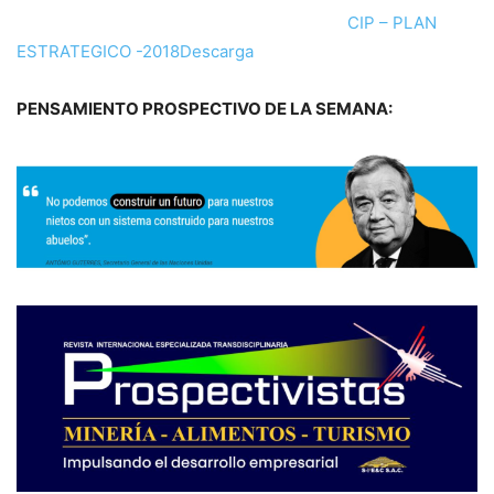
CIP – PLAN
ESTRATEGICO -2018
Descarga
PENSAMIENTO PROSPECTIVO DE LA SEMANA: