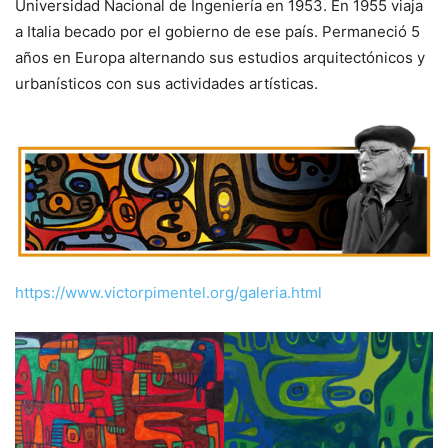
Universidad Nacional de Ingeniería en 1953. En 1955 viaja
a Italia becado por el gobierno de ese país. Permaneció 5
años en Europa alternando sus estudios arquitectónicos y
urbanísticos con sus actividades artísticas.
https://www.victorpimentel.org/galeria.html