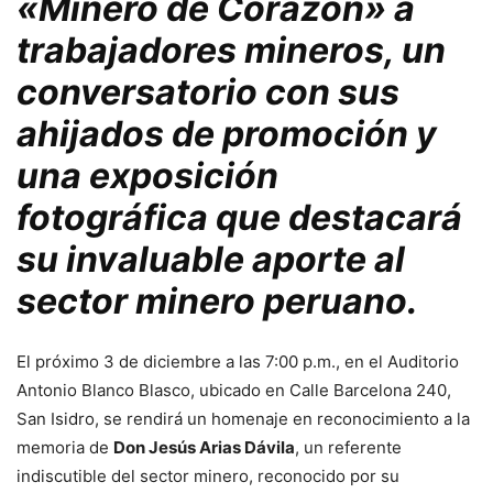
«Minero de Corazón» a
trabajadores mineros, un
conversatorio con sus
ahijados de promoción y
una exposición
fotográfica que destacará
su invaluable aporte al
sector minero peruano.
El próximo 3 de diciembre a las 7:00 p.m., en el Auditorio
Antonio Blanco Blasco, ubicado en Calle Barcelona 240,
San Isidro, se rendirá un homenaje en reconocimiento a la
memoria de
Don Jesús Arias Dávila
, un referente
indiscutible del sector minero, reconocido por su