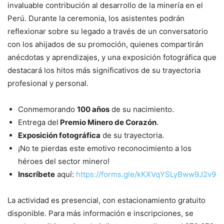
invaluable contribución al desarrollo de la minería en el
Perú. Durante la ceremonia, los asistentes podrán
reflexionar sobre su legado a través de un conversatorio
con los ahijados de su promoción, quienes compartirán
anécdotas y aprendizajes, y una exposición fotográfica que
destacará los hitos más significativos de su trayectoria
profesional y personal.
Conmemorando
100 años
de su nacimiento.
Entrega del
Premio Minero de Corazón
.
Exposición fotográfica
de su trayectoria.
¡No te pierdas este emotivo reconocimiento a los
héroes del sector minero!
Inscríbete
aquí:
https://forms.gle/kKXVqYSLyBww9J2v9
La actividad es presencial, con estacionamiento gratuito
disponible. Para más información e inscripciones, se