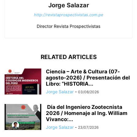
Jorge Salazar
http://revistaprospectivistas.com.pe
Director Revista Prospectivistas
RELATED ARTICLES
Ciencia – Arte & Cultura (07-
agosto-2026) / Presentación del
Libro: “HISTORIA...
Jorge Salazar
-
03/08/2026
Día del Ingeniero Zootecnista
2026 / Homenaje al Ing. William
Vivanco:...
Jorge Salazar
-
23/07/2026