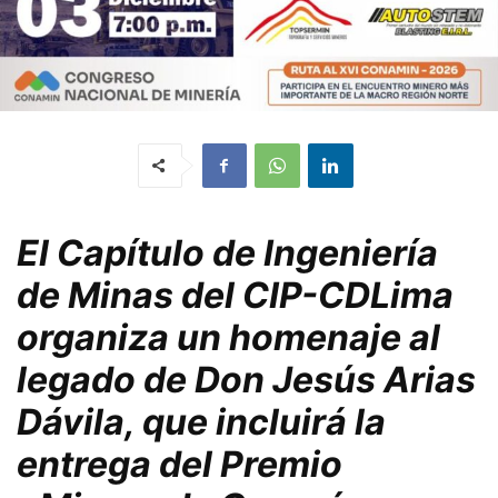
El Capítulo de Ingeniería
de Minas del CIP-CDLima
organiza un homenaje al
legado de Don Jesús Arias
Dávila, que incluirá la
entrega del Premio