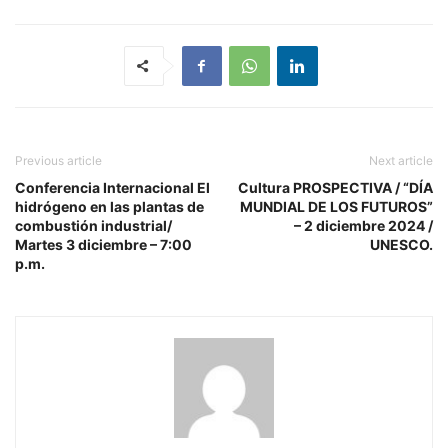
Previous article
Next article
Conferencia Internacional El
Cultura PROSPECTIVA / “DÍA
hidrógeno en las plantas de
MUNDIAL DE LOS FUTUROS”
combustión industrial/
– 2 diciembre 2024 /
Martes 3 diciembre – 7:00
UNESCO.
p.m.