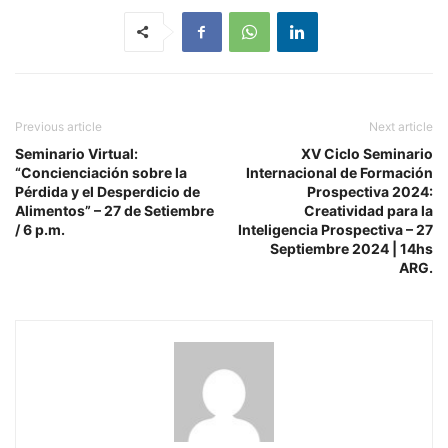
Previous article
Next article
Seminario Virtual:
XV Ciclo Seminario
“Concienciación sobre la
Internacional de Formación
Pérdida y el Desperdicio de
Prospectiva 2024:
Alimentos” – 27 de Setiembre
Creatividad para la
/ 6 p.m.
Inteligencia Prospectiva – 27
Septiembre 2024 | 14hs
ARG.