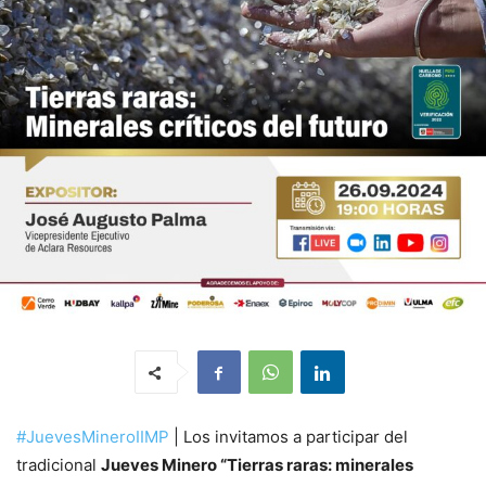
#JuevesMineroIIMP
| Los invitamos a participar del
tradicional
Jueves Minero “Tierras raras: minerales