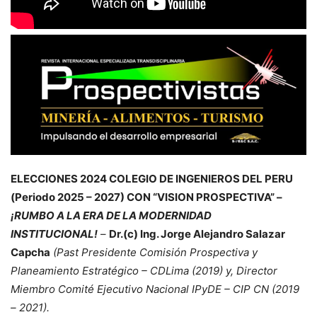
ELECCIONES 2024 COLEGIO DE INGENIEROS DEL PERU
(Periodo 2025 – 2027) CON “VISION PROSPECTIVA” –
¡RUMBO A LA ERA DE LA MODERNIDAD
INSTITUCIONAL!
–
Dr.(c) Ing. Jorge Alejandro Salazar
Capcha
(Past Presidente Comisión Prospectiva y
Planeamiento Estratégico – CDLima (2019) y, Director
Miembro Comité Ejecutivo Nacional IPyDE – CIP CN (2019
– 2021).