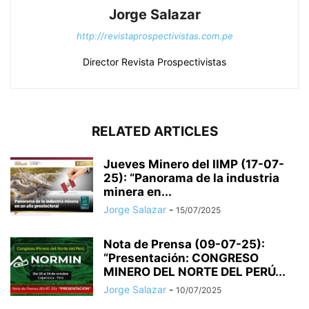
Jorge Salazar
http://revistaprospectivistas.com.pe
Director Revista Prospectivistas
RELATED ARTICLES
Jueves Minero del IIMP (17-07-
25): “Panorama de la industria
minera en...
Jorge Salazar
-
15/07/2025
Nota de Prensa (09-07-25):
“Presentación: CONGRESO
MINERO DEL NORTE DEL PERÚ...
Jorge Salazar
-
10/07/2025