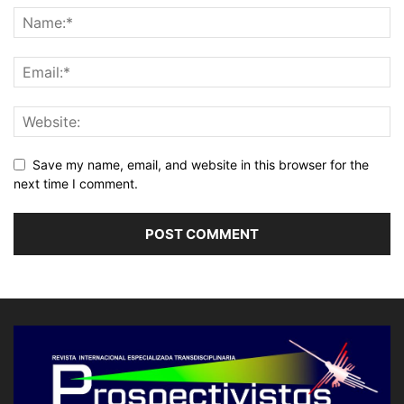
Save my name, email, and website in this browser for the
next time I comment.