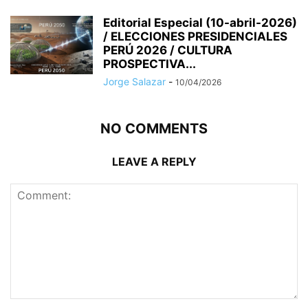
Editorial Especial (10-abril-2026)
/ ELECCIONES PRESIDENCIALES
PERÚ 2026 / CULTURA
PROSPECTIVA...
Jorge Salazar
-
10/04/2026
NO COMMENTS
LEAVE A REPLY