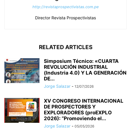
http://revistaprospectivistas.com.pe
Director Revista Prospectivistas
RELATED ARTICLES
Simposium Técnico: «CUARTA
REVOLUCIÓN INDUSTRIAL
(Industria 4.0) Y LA GENERACIÓN
DE...
Jorge Salazar
-
12/07/2026
XV CONGRESO INTERNACIONAL
DE PROSPECTORES Y
EXPLORADORES (proEXPLO
2026): “Promoviendo el...
Jorge Salazar
-
05/05/2026