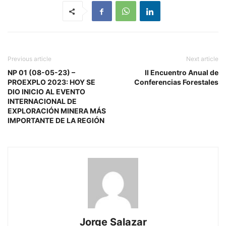
Previous article
Next article
NP 01 (08-05-23) –
II Encuentro Anual de
PROEXPLO 2023: HOY SE
Conferencias Forestales
DIO INICIO AL EVENTO
INTERNACIONAL DE
EXPLORACIÓN MINERA MÁS
IMPORTANTE DE LA REGIÓN
Jorge Salazar