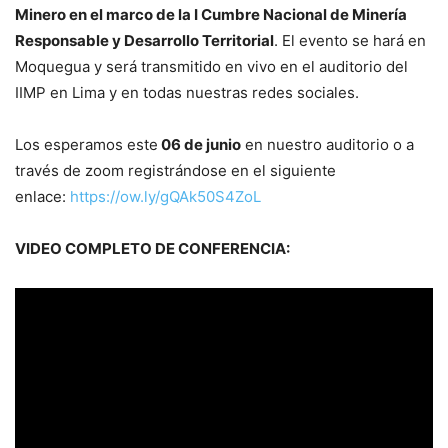
Minero en el marco de la I Cumbre Nacional de Minería
Responsable y Desarrollo Territorial
. El evento se hará en
Moquegua y será transmitido en vivo en el auditorio del
IIMP en Lima y en todas nuestras redes sociales.
Los esperamos este
06 de junio
en nuestro auditorio o a
través de zoom registrándose en el siguiente
enlace:
https://ow.ly/gQAk50S4ZoL
VIDEO COMPLETO DE CONFERENCIA: