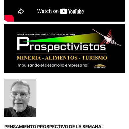
PENSAMIENTO PROSPECTIVO DE LA SEMANA: