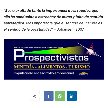
“
Se ha exaltado tanto la importancia de la rapidez que
ello ha conducido a estrechez de miras y falta de sentido
estratégico.
Más importante que el sentido del tiempo es
el sentido de la oportunidad
” – Johansen, 2007.