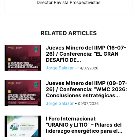
Director Revista Prospectivistas
RELATED ARTICLES
Jueves Minero del IIMP (16-07-
26) / Conferencia: “EL GRAN
DESAFÍO DE...
Jorge Salazar
-
14/07/2026
Jueves Minero del IIMP (09-07-
26) / Conferencia: “WMC 2026:
Conclusiones estratégicas...
Jorge Salazar
-
09/07/2026
I Foro Internacional:
“URANIO y LITIO” – Pilares del
liderazgo energético para el...