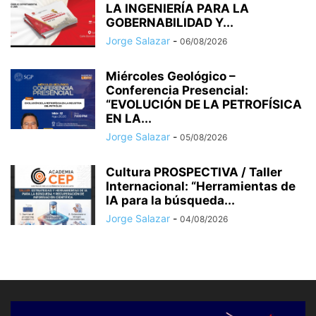
LA INGENIERÍA PARA LA
GOBERNABILIDAD Y...
Jorge Salazar
-
06/08/2026
Miércoles Geológico –
Conferencia Presencial:
“EVOLUCIÓN DE LA PETROFÍSICA
EN LA...
Jorge Salazar
-
05/08/2026
Cultura PROSPECTIVA / Taller
Internacional: “Herramientas de
IA para la búsqueda...
Jorge Salazar
-
04/08/2026