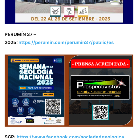
PERUMÍN 37 –
2025:
https://perumin.com/perumin37/public/es
SGP:
https://www.facebook.com/sociedadgeologica