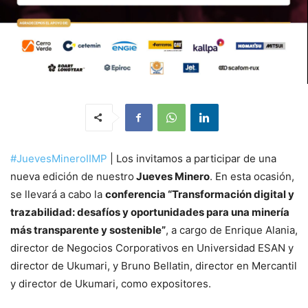
#JuevesMineroIIMP
| Los invitamos a participar de una
nueva edición de nuestro
Jueves Minero
. En esta ocasión,
se llevará a cabo la
conferencia “Transformación digital y
trazabilidad: desafíos y oportunidades para una minería
más transparente y sostenible”
, a cargo de Enrique Alania,
director de Negocios Corporativos en Universidad ESAN y
director de Ukumari, y Bruno Bellatin, director en Mercantil
y director de Ukumari, como expositores.