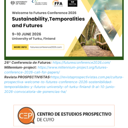
26ª Conferencia de Futuros:
https://futuresconference2026.com/
Millennium-project:
https://www.millennium-project.org/futures-
conference-2026-call-for-papers/
Revista PROSPECTIVISTAS:
https://revistaprospectivistas.com.pe/cultura-
prospectiva-welcome-to-futures-conference-2026-sostenibilidad-
temporalidades-y-futuros-university-of-turku-finland-9-al-10-junio-
2026-convocatoria-de-ponencias-ha/