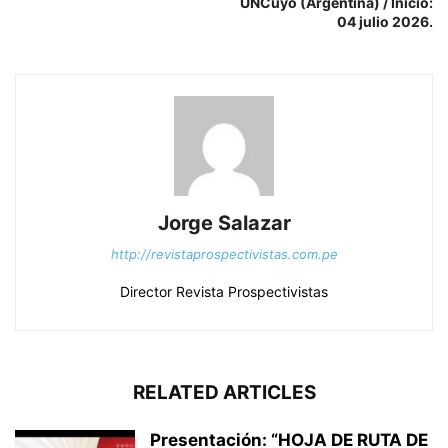
UNCuyo (Argentina) / Inicio:
04 julio 2026.
Jorge Salazar
http://revistaprospectivistas.com.pe
Director Revista Prospectivistas
RELATED ARTICLES
Presentación: “HOJA DE RUTA DE