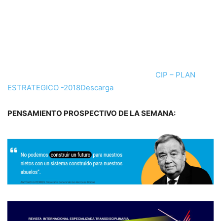
CIP – PLAN
ESTRATEGICO -2018
Descarga
PENSAMIENTO PROSPECTIVO DE LA SEMANA: