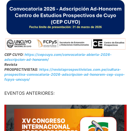
CEP CUYO:
https://cepcuyo.com/convocatoria-abierta-2026-
adscripcion-ad-honorem/
Revista
PROSPECTIVISTAS:
https://revistaprospectivistas.com.pe/cultura-
prospectiva-convocatoria-2026-adscripcion-ad-honorem-cep-cuyo-
fcpys-uncuyo/
EVENTOS ANTERIORES: