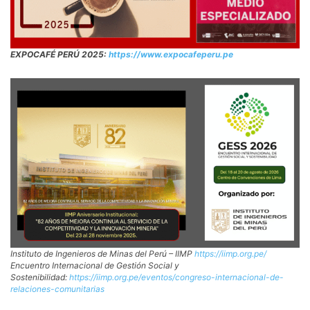
EXPOCAFÉ PERÚ 2025:
https://www.expocafeperu.pe
Instituto de Ingenieros de Minas del Perú – IIMP
https://iimp.org.pe/
Encuentro Internacional de Gestión Social y
Sostenibilidad:
https://iimp.org.pe/eventos/congreso-internacional-de-
relaciones-comunitarias