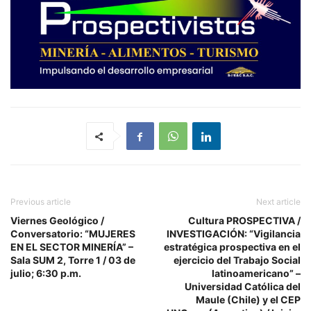
Previous article
Next article
Viernes Geológico /
Cultura PROSPECTIVA /
Conversatorio: “MUJERES
INVESTIGACIÓN: “Vigilancia
EN EL SECTOR MINERÍA” –
estratégica prospectiva en el
Sala SUM 2, Torre 1 / 03 de
ejercicio del Trabajo Social
julio; 6:30 p.m.
latinoamericano” –
Universidad Católica del
Maule (Chile) y el CEP