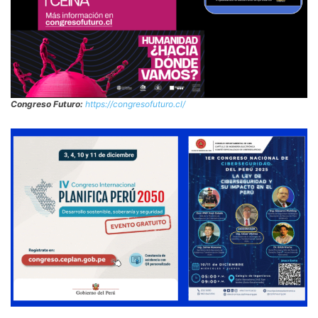
Congreso Futuro:
https://congresofuturo.cl/