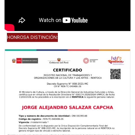
HONROSA DISTINCIÓN: