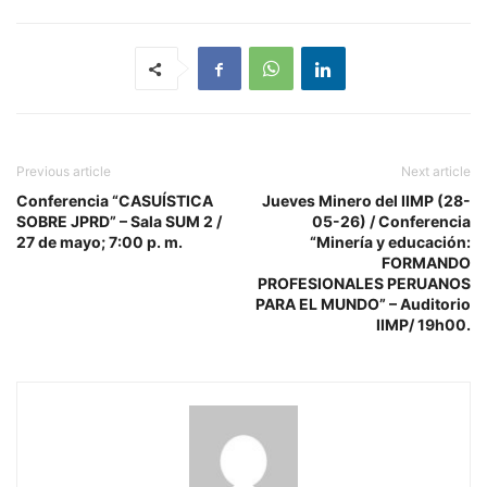
Previous article
Next article
Conferencia “CASUÍSTICA
Jueves Minero del IIMP (28-
SOBRE JPRD” – Sala SUM 2 /
05-26) / Conferencia
27 de mayo; 7:00 p. m.
“Minería y educación:
FORMANDO
PROFESIONALES PERUANOS
PARA EL MUNDO” – Auditorio
IIMP/ 19h00.