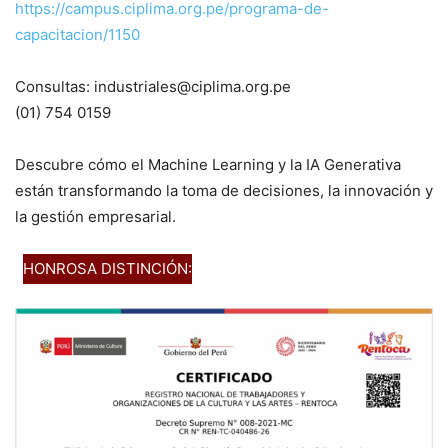
https://campus.ciplima.org.pe/programa-de-
capacitacion/1150
Consultas: industriales@ciplima.org.pe
(01) 754 0159
Descubre cómo el Machine Learning y la IA Generativa
están transformando la toma de decisiones, la innovación y
la gestión empresarial.
HONROSA DISTINCIÓN: