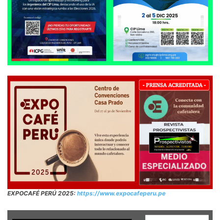
EXPOCAFÉ PERÚ 2025:
https://www.expocafeperu.pe