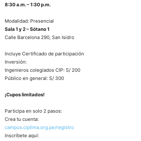
8:30 a.m. – 1:30 p.m.
Modalidad: Presencial
Sala 1 y 2 – Sótano 1
Calle Barcelona 290, San Isidro
Incluye Certificado de participación
Inversión:
Ingenieros colegiados CIP: S/ 200
Público en general: S/ 300
¡Cupos limitados!
Participa en solo 2 pasos:
Crea tu cuenta:
campus.ciplima.org.pe/registro
Inscríbete aquí: