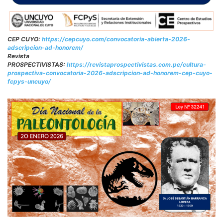
CEP CUYO:
https://cepcuyo.com/convocatoria-abierta-2026-
adscripcion-ad-honorem/
Revista
PROSPECTIVISTAS:
https://revistaprospectivistas.com.pe/cultura-
prospectiva-convocatoria-2026-adscripcion-ad-honorem-cep-cuyo-
fcpys-uncuyo/