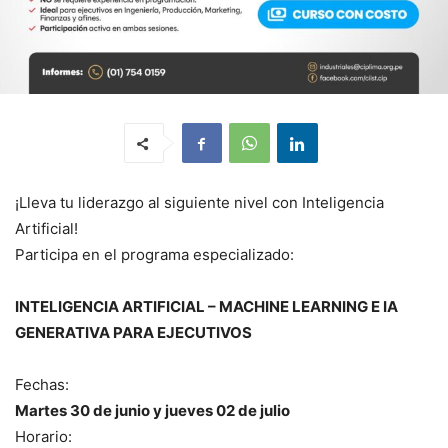
¡Lleva tu liderazgo al siguiente nivel con Inteligencia
Artificial!
Participa en el programa especializado:
INTELIGENCIA ARTIFICIAL – MACHINE LEARNING E IA
GENERATIVA PARA EJECUTIVOS
Fechas:
Martes 30 de junio y jueves 02 de julio
Horario: