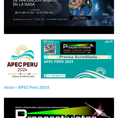
Inicio – APEC Perú 2024