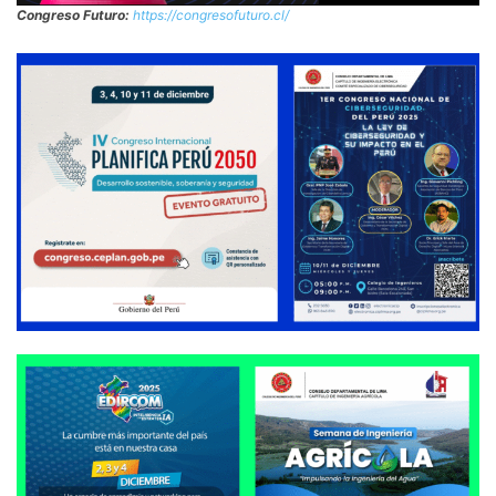
Congreso Futuro:
https://congresofuturo.cl/