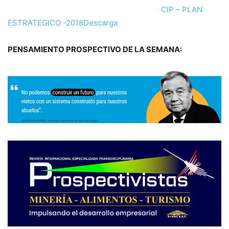
CIP – PLAN
ESTRATEGICO -2018
Descarga
PENSAMIENTO PROSPECTIVO DE LA SEMANA: