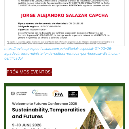
https://revistaprospectivistas.com.pe/editorial-especial-31-03-26-
agradecimiento-ministerio-de-cultura-rentoca-por-honrosa-distincion-
certificado/
PRÓXIMOS EVENTOS: