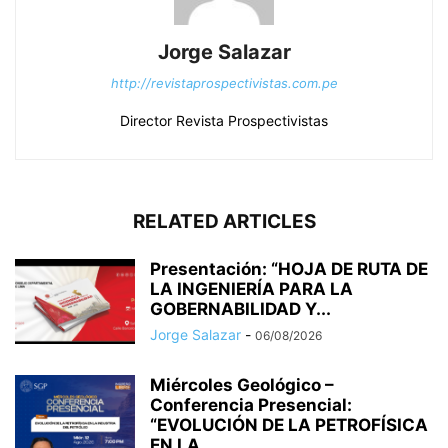
Jorge Salazar
http://revistaprospectivistas.com.pe
Director Revista Prospectivistas
RELATED ARTICLES
Presentación: “HOJA DE RUTA DE
LA INGENIERÍA PARA LA
GOBERNABILIDAD Y...
Jorge Salazar
-
06/08/2026
Miércoles Geológico –
Conferencia Presencial:
“EVOLUCIÓN DE LA PETROFÍSICA
EN LA...