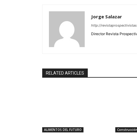
Jorge Salazar
http://revistaprospectivista
Director Revista Prospecti
RELATED ARTICLES
ALIMENTOS DEL FUTURO
Construcció