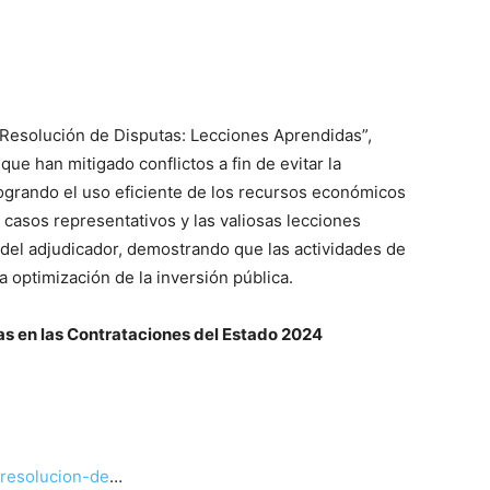
e Resolución de Disputas: Lecciones Aprendidas”,
que han mitigado conflictos a fin de evitar la
logrando el uso eficiente de los recursos económicos
 casos representativos y las valiosas lecciones
l del adjudicador, demostrando que las actividades de
a optimización de la inversión pública.
as en las Contrataciones del Estado 2024
-resolucion-de
…