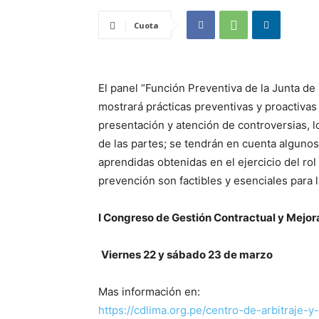
Cuota
El panel “Función Preventiva de la Junta d
mostrará prácticas preventivas y proactivas 
presentación y atención de controversias, 
de las partes; se tendrán en cuenta algunos
aprendidas obtenidas en el ejercicio del ro
prevención son factibles y esenciales para l
I Congreso de Gestión Contractual y Mejor
Viernes 22 y sábado 23 de marzo
Mas información en:
https://cdlima.org.pe/centro-de-arbitraje-y