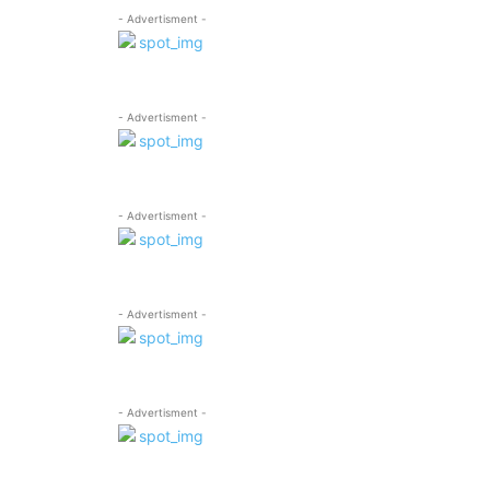
- Advertisment -
- Advertisment -
- Advertisment -
- Advertisment -
- Advertisment -