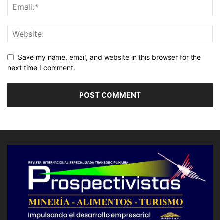
Save my name, email, and website in this browser for the
next time I comment.