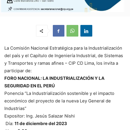
La Comisión Nacional Estratégica para la Industrialización
del país y el Capítulo de Ingeniería Industrial, de Sistemas
y Transportes y ramas afines – CIP CD Lima, los invita a
participar de:
FORO NACIONAL: LA INDUSTRIALIZACIÓN Y LA
SEGURIDAD EN EL PERÚ
Ponencia “La Industrialización sostenible y el impacto
económico del proyecto de la nueva Ley General de
Industrias”
Expositor: Ing. Jesús Salazar Nishi
Día:
11 de diciembre del 2023