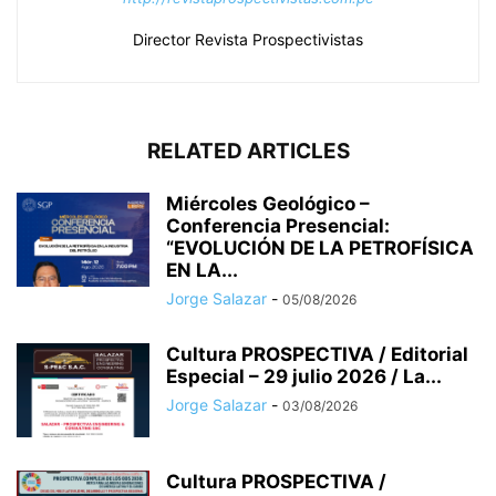
Director Revista Prospectivistas
RELATED ARTICLES
Miércoles Geológico –
Conferencia Presencial:
“EVOLUCIÓN DE LA PETROFÍSICA
EN LA...
Jorge Salazar
-
05/08/2026
Cultura PROSPECTIVA / Editorial
Especial – 29 julio 2026 / La...
Jorge Salazar
-
03/08/2026
Cultura PROSPECTIVA /