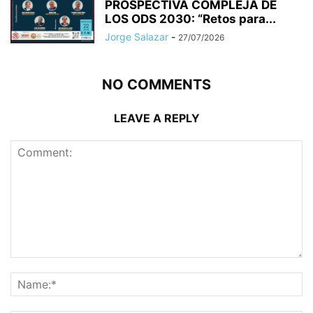
PROSPECTIVA COMPLEJA DE
LOS ODS 2030: “Retos para...
Jorge Salazar
-
27/07/2026
NO COMMENTS
LEAVE A REPLY