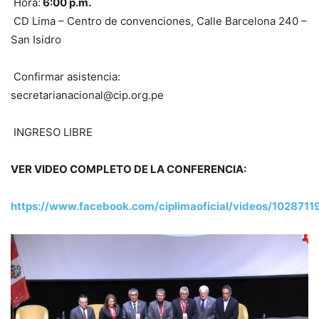
Hora:
6:00 p.m.
CD Lima – Centro de convenciones, Calle Barcelona 240 –
San Isidro
Confirmar asistencia:
secretarianacional@cip.org.pe
INGRESO LIBRE
VER VIDEO COMPLETO DE LA CONFERENCIA:
https://www.facebook.com/ciplimaoficial/videos/102871