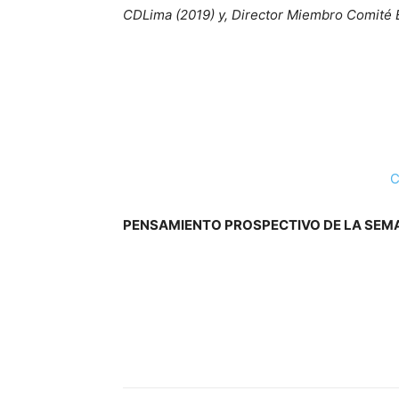
CDLima (2019) y, Director Miembro Comité E
C
PENSAMIENTO PROSPECTIVO DE LA SEM