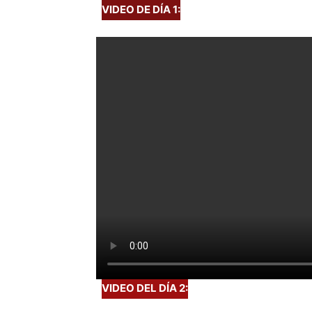
VIDEO DE DÍA 1:
VIDEO DEL DÍA 2: