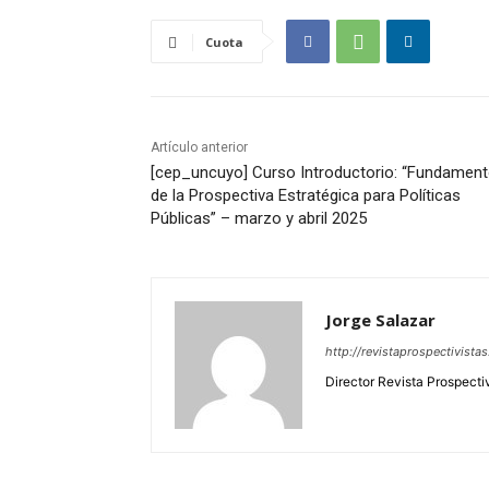
Cuota
Artículo anterior
[cep_uncuyo] Curso Introductorio: “Fundamen
de la Prospectiva Estratégica para Políticas
Públicas” – marzo y abril 2025
Jorge Salazar
http://revistaprospectivista
Director Revista Prospecti