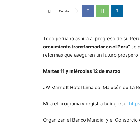
Cuota
Todo peruano aspira al progreso de su Perú
crecimiento transformador en el Perú”
se a
reformas que aseguren un futuro próspero 
Martes 11 y miércoles 12 de marzo
JW Marriott Hotel Lima del Malecón de La R
Mira el programa y registra tu ingreso:
http
Organizan el Banco Mundial y el Consorcio 