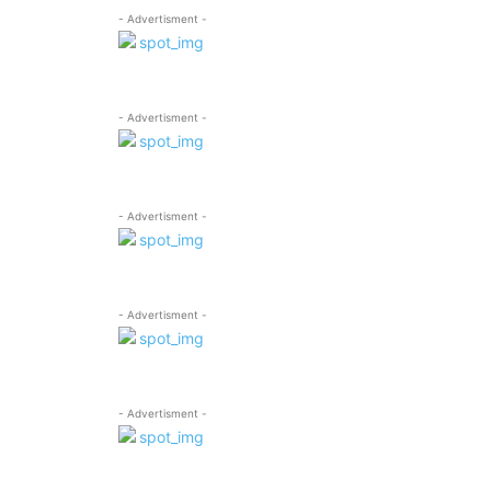
- Advertisment -
- Advertisment -
- Advertisment -
- Advertisment -
- Advertisment -