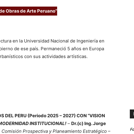
de Obras de Arte Peruano”
ctura en la Universidad Nacional de Ingeniería en
gobierno de ese país. Permaneció 5 años en Europa
banísticos con sus actividades artísticas.
 DEL PERU (Periodo 2025 – 2027) CON “VISION
 MODERNIDAD INSTITUCIONAL!
–
Dr.(c) Ing. Jorge
Fo
 Comisión Prospectiva y Planeamiento Estratégico –