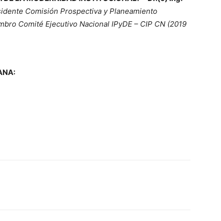
sidente Comisión Prospectiva y Planeamiento
embro Comité Ejecutivo Nacional IPyDE – CIP CN (2019
ANA: