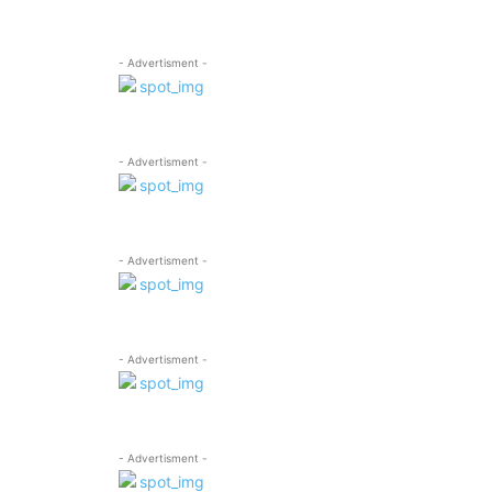
- Advertisment -
- Advertisment -
- Advertisment -
- Advertisment -
- Advertisment -