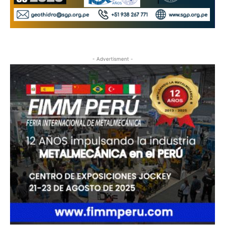
- Advertisment -