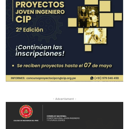
- Advertisment -