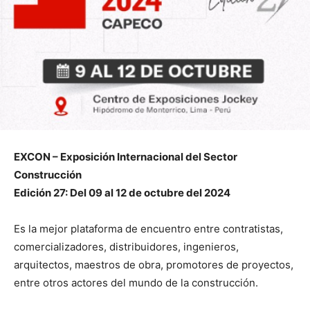
EXCON – Exposición Internacional del Sector
Construcción
Edición 27: Del 09 al 12 de octubre del 2024
Es la mejor plataforma de encuentro entre contratistas,
comercializadores, distribuidores, ingenieros,
arquitectos, maestros de obra, promotores de proyectos,
entre otros actores del mundo de la construcción.