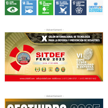
- Advertisment -
- Advertisment -