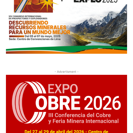
- Advertisment -