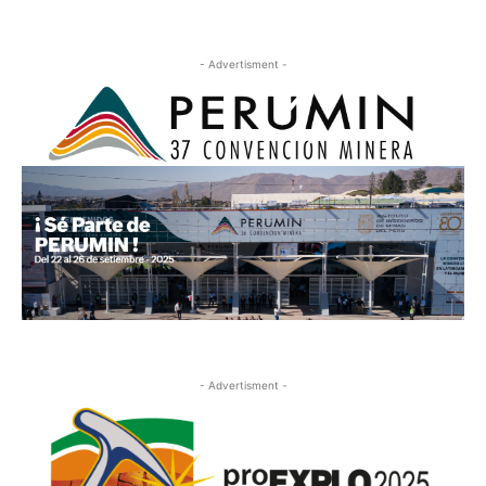
- Advertisment -
- Advertisment -