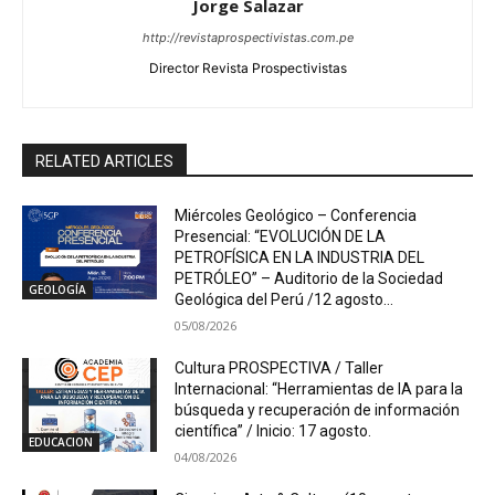
Jorge Salazar
http://revistaprospectivistas.com.pe
Director Revista Prospectivistas
RELATED ARTICLES
Miércoles Geológico – Conferencia
Presencial: “EVOLUCIÓN DE LA
PETROFÍSICA EN LA INDUSTRIA DEL
PETRÓLEO” – Auditorio de la Sociedad
GEOLOGÍA
Geológica del Perú /12 agosto...
05/08/2026
Cultura PROSPECTIVA / Taller
Internacional: “Herramientas de IA para la
búsqueda y recuperación de información
científica” / Inicio: 17 agosto.
EDUCACION
04/08/2026