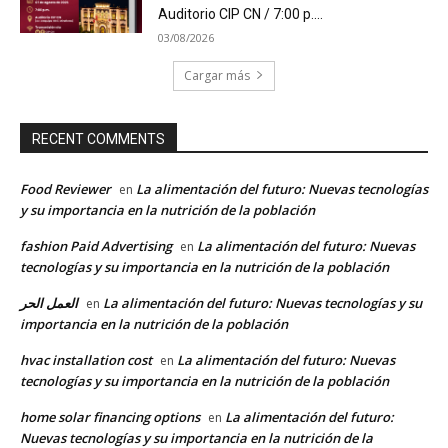
Auditorio CIP CN / 7:00 p....
03/08/2026
Cargar más
RECENT COMMENTS
Food Reviewer
La alimentación del futuro: Nuevas tecnologías
en
y su importancia en la nutrición de la población
fashion Paid Advertising
La alimentación del futuro: Nuevas
en
tecnologías y su importancia en la nutrición de la población
العمل الحر
La alimentación del futuro: Nuevas tecnologías y su
en
importancia en la nutrición de la población
hvac installation cost
La alimentación del futuro: Nuevas
en
tecnologías y su importancia en la nutrición de la población
home solar financing options
La alimentación del futuro:
en
Nuevas tecnologías y su importancia en la nutrición de la