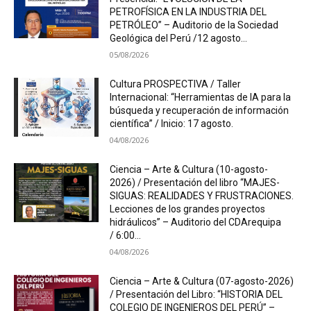
PETROFÍSICA EN LA INDUSTRIA DEL
PETRÓLEO” – Auditorio de la Sociedad
Geológica del Perú /12 agosto...
05/08/2026
Cultura PROSPECTIVA / Taller
Internacional: “Herramientas de IA para la
búsqueda y recuperación de información
científica” / Inicio: 17 agosto.
04/08/2026
Ciencia – Arte & Cultura (10-agosto-
2026) / Presentación del libro “MAJES-
SIGUAS: REALIDADES Y FRUSTRACIONES.
Lecciones de los grandes proyectos
hidráulicos” – Auditorio del CDArequipa
/ 6:00...
04/08/2026
Ciencia – Arte & Cultura (07-agosto-2026)
/ Presentación del Libro: “HISTORIA DEL
COLEGIO DE INGENIEROS DEL PERÚ” –