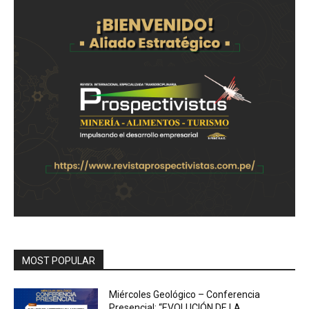
MOST POPULAR
Miércoles Geológico – Conferencia
Presencial: “EVOLUCIÓN DE LA