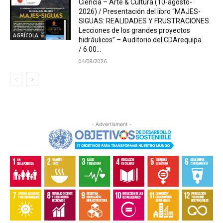
Ciencia – Arte & Cultura (10-agosto-
2026) / Presentación del libro “MAJES-
SIGUAS: REALIDADES Y FRUSTRACIONES.
Lecciones de los grandes proyectos
AGRÍCOLA
hidráulicos” – Auditorio del CDArequipa
/ 6:00...
04/08/2026
- Advertisment -