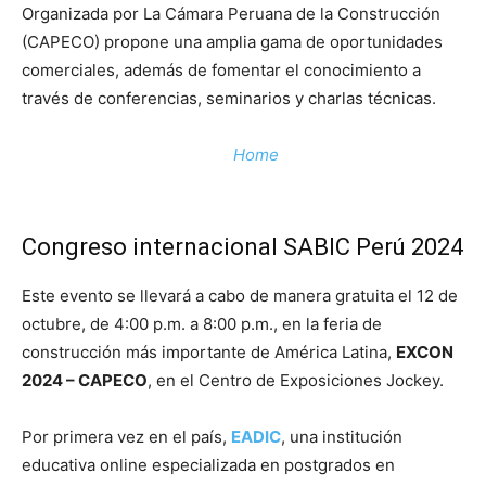
Organizada por La Cámara Peruana de la Construcción
(CAPECO) propone una amplia gama de oportunidades
comerciales, además de fomentar el conocimiento a
través de conferencias, seminarios y charlas técnicas.
Home
Congreso internacional SABIC Perú 2024
Este evento se llevará a cabo de manera gratuita el 12 de
octubre, de 4:00 p.m. a 8:00 p.m., en la feria de
construcción más importante de América Latina,
EXCON
2024 – CAPECO
, en el Centro de Exposiciones Jockey.
Por primera vez en el país,
EADIC
, una institución
educativa online especializada en postgrados en