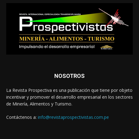
NOSOTROS
La Revista Prospectiva es una publicación que tiene por objeto
incentivar y promover el desarrollo empresarial en los sectores
de Minería, Alimentos y Turismo.
Contáctenos a:
info@revistaprospectivistas.com.pe