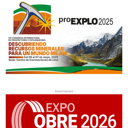
- Advertisment -