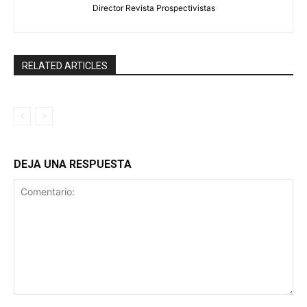
Director Revista Prospectivistas
RELATED ARTICLES
DEJA UNA RESPUESTA
Comentario: