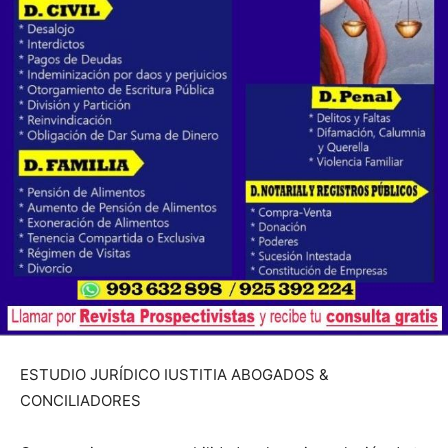
ESTUDIO JURÍDICO IUSTITIA ABOGADOS &
CONCILIADORES