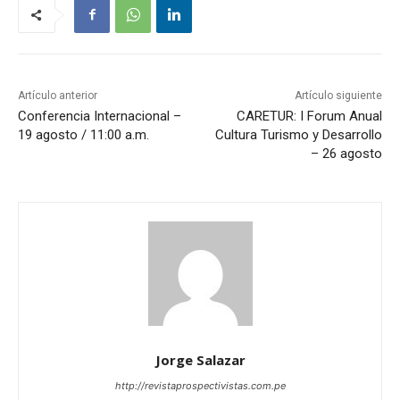
Artículo anterior
Artículo siguiente
Conferencia Internacional –
CARETUR: I Forum Anual
19 agosto / 11:00 a.m.
Cultura Turismo y Desarrollo
– 26 agosto
Jorge Salazar
http://revistaprospectivistas.com.pe