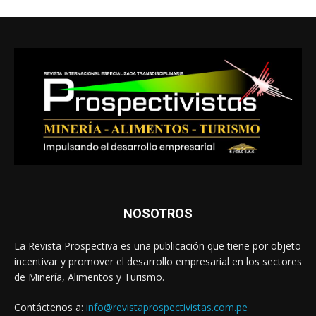
NOSOTROS
La Revista Prospectiva es una publicación que tiene por objeto
incentivar y promover el desarrollo empresarial en los sectores
de Minería, Alimentos y Turismo.
Contáctenos a:
info@revistaprospectivistas.com.pe