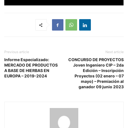
Previous article
Next article
Informe Especializado:
CONCURSO DE PROYECTOS
MERCADO DE PRODUCTOS
Joven Ingeniero CIP – 2da
A BASE DE HIERBAS EN
Edición – Inscripción
EUROPA – 2019-2024
Proyectos (02 enero – 07
mayo) – Premiación al
ganador 09 junio 2023