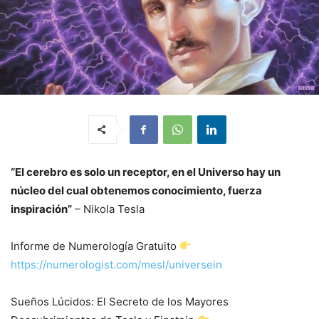
“El cerebro es solo un receptor, en el Universo hay un
núcleo del cual obtenemos conocimiento, fuerza
inspiración”
– Nikola Tesla
Informe de Numerología Gratuito
https://numerologist.com/mesl/universein
Sueños Lúcidos: El Secreto de los Mayores