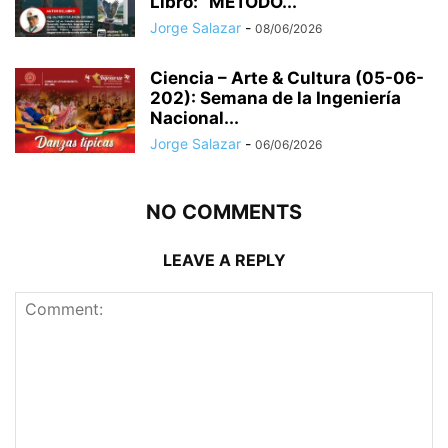
Libro: “MÉTODO...
Jorge Salazar
-
08/06/2026
Ciencia – Arte & Cultura (05-06-
202): Semana de la Ingeniería
Nacional...
Jorge Salazar
-
06/06/2026
NO COMMENTS
LEAVE A REPLY