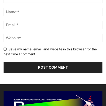
Save my name, email, and website in this browser for the
next time I comment.