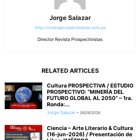
Jorge Salazar
http://revistaprospectivistas.com.pe
Director Revista Prospectivistas
RELATED ARTICLES
Cultura PROSPECTIVA / ESTUDIO
PROSPECTIVO: “MINERÍA DEL
FUTURO GLOBAL AL 2050” – 1ra.
Ronda:...
Jorge Salazar
-
26/06/2026
Ciencia – Arte Literario & Cultura
(16-jun-2026) / Presentación de