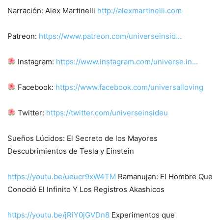
Narración: Alex Martinelli
http://alexmartinelli.com
Patreon:
https://www.patreon.com/universeinsid…
Instagram:
https://www.instagram.com/universe.in…
Facebook:
https://www.facebook.com/universalloving
Twitter:
https://twitter.com/universeinsideu
Sueños Lúcidos: El Secreto de los Mayores
Descubrimientos de Tesla y Einstein
https://youtu.be/ueucr9xW4TM
Ramanujan: El Hombre Que
Conoció El Infinito Y Los Registros Akashicos
https://youtu.be/jRiY0jGVDn8
Experimentos que