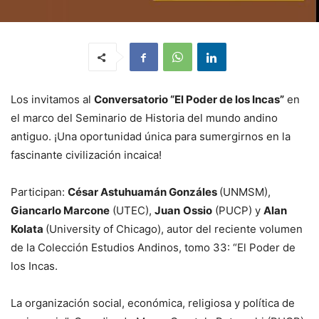
Los invitamos al
Conversatorio “El Poder de los Incas”
en
el marco del Seminario de Historia del mundo andino
antiguo. ¡Una oportunidad única para sumergirnos en la
fascinante civilización incaica!
Participan:
César Astuhuamán Gonzáles
(UNMSM),
Giancarlo Marcone
(UTEC),
Juan
Ossio
(PUCP) y
Alan
Kolata
(University of Chicago), autor del reciente volumen
de la Colección Estudios Andinos, tomo 33: “El Poder de
los Incas.
La organización social, económica, religiosa y política de