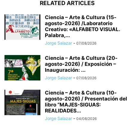
RELATED ARTICLES
Ciencia – Arte & Cultura (15-
agosto-2026) /Laboratorio
Creativo: «ALFABETO VISUAL.
Palabra,...
Jorge Salazar
-
07/08/2026
Ciencia – Arte & Cultura (20-
agosto-2026) / Exposición –
Inauguración: ...
Jorge Salazar
-
07/08/2026
Ciencia – Arte & Cultura (10-
agosto-2026) / Presentación del
libro “MAJES-SIGUAS:
REALIDADES...
Jorge Salazar
-
04/08/2026