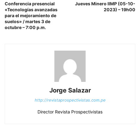
Conferencia presencial
Jueves Minero IIMP (05-10-
«Tecnologías avanzadas
2023) – 19h00
para el mejoramiento de
suelos» / martes 3 de
octubre – 7:00 p.m.
Jorge Salazar
http://revistaprospectivistas.com.pe
Director Revista Prospectivistas