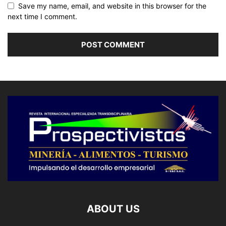
Save my name, email, and website in this browser for the
next time I comment.
ABOUT US