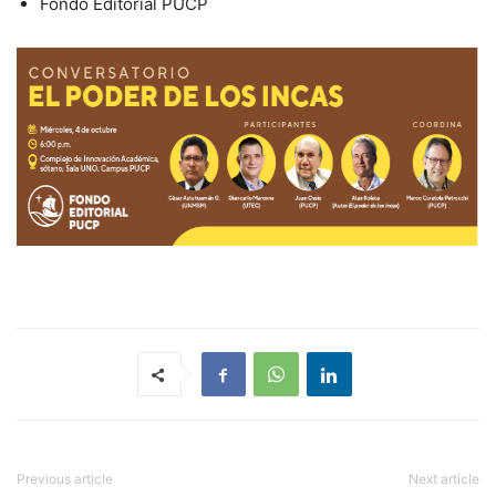
Fondo Editorial PUCP
Previous article
Next article