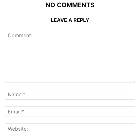
NO COMMENTS
LEAVE A REPLY