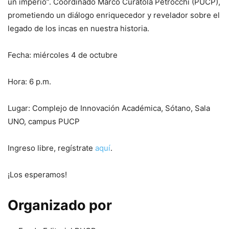
un imperio”. Coordinado Marco Curatola Petrocchi (PUCP),
prometiendo un diálogo enriquecedor y revelador sobre el
legado de los incas en nuestra historia.
Fecha: miércoles 4 de octubre
Hora: 6 p.m.
Lugar: Complejo de Innovación Académica, Sótano, Sala
UNO, campus PUCP
Ingreso libre, regístrate
aquí
.
¡Los esperamos!
Organizado por