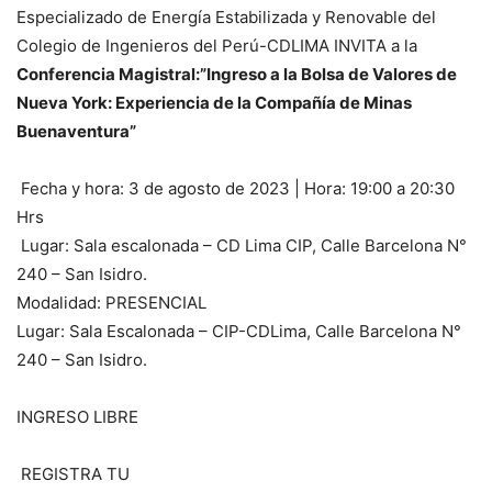
Especializado de Energía Estabilizada y Renovable del
Colegio de Ingenieros del Perú-CDLIMA INVITA a la
Conferencia Magistral:”Ingreso a la Bolsa de Valores de
Nueva York: Experiencia de la Compañía de Minas
Buenaventura”
Fecha y hora: 3 de agosto de 2023 | Hora: 19:00 a 20:30
Hrs
Lugar: Sala escalonada – CD Lima CIP, Calle Barcelona N°
240 – San Isidro.
Modalidad: PRESENCIAL
Lugar: Sala Escalonada – CIP-CDLima, Calle Barcelona N°
240 – San Isidro.
INGRESO LIBRE
REGISTRA TU