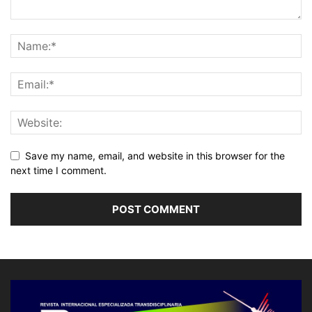
Save my name, email, and website in this browser for the
next time I comment.