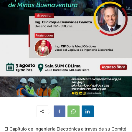
El Capítulo de Ingeniería Electrónica a través de su Comité