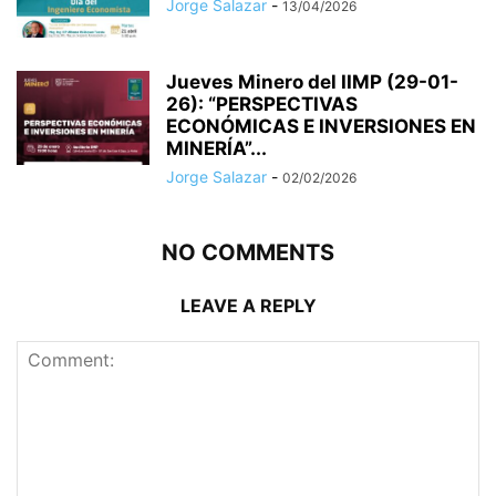
Jorge Salazar
-
13/04/2026
Jueves Minero del IIMP (29-01-
26): “PERSPECTIVAS
ECONÓMICAS E INVERSIONES EN
MINERÍA”...
Jorge Salazar
-
02/02/2026
NO COMMENTS
LEAVE A REPLY