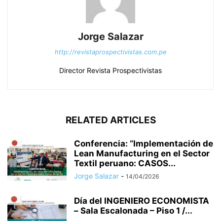
Jorge Salazar
http://revistaprospectivistas.com.pe
Director Revista Prospectivistas
RELATED ARTICLES
Conferencia: “Implementación de
Lean Manufacturing en el Sector
Textil peruano: CASOS...
Jorge Salazar
-
14/04/2026
Día del INGENIERO ECONOMISTA
– Sala Escalonada – Piso 1 /...