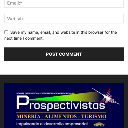
Save my name, email, and website in this browser for the
next time I comment.