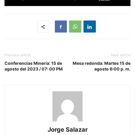
Previous article
Next article
Conferencias Minería: 15 de
Mesa redonda: Martes 15 de
agosto del 2023 / 07: 00 PM
agosto 6:00 p. m.
Jorge Salazar