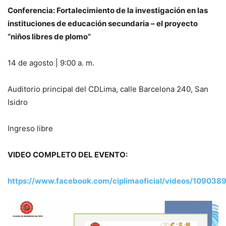
Conferencia: Fortalecimiento de la investigación en las
instituciones de educación secundaria – el proyecto
“niños libres de plomo”
14 de agosto | 9:00 a. m.
Auditorio principal del CDLima, calle Barcelona 240, San
Isidro
Ingreso libre
VIDEO COMPLETO DEL EVENTO:
https://www.facebook.com/ciplimaoficial/videos/10903