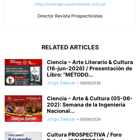
http://revistaprospectivistas.com.pe
Director Revista Prospectivistas
RELATED ARTICLES
Ciencia – Arte Literario & Cultura
(16-jun-2026) / Presentación de
Libro: “MÉTODO...
Jorge Salazar
-
08/06/2026
Ciencia – Arte & Cultura (05-06-
202): Semana de la Ingeniería
Nacional...
Jorge Salazar
-
06/06/2026
Cultura PROSPECTIVA / Foro