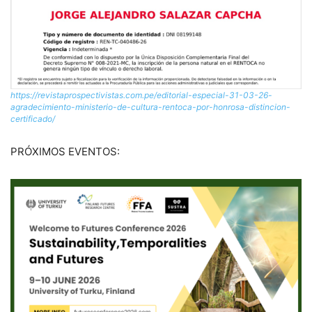
https://revistaprospectivistas.com.pe/editorial-especial-31-03-26-
agradecimiento-ministerio-de-cultura-rentoca-por-honrosa-distincion-
certificado/
PRÓXIMOS EVENTOS: