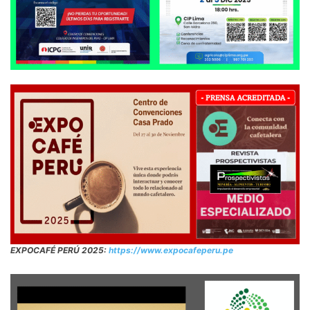
EXPOCAFÉ PERÚ 2025:
https://www.expocafeperu.pe