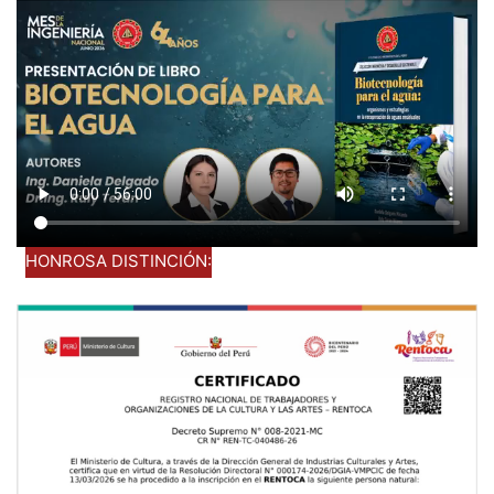
HONROSA DISTINCIÓN: