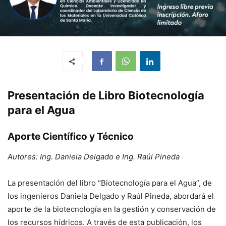
Presentación de Libro Biotecnología
para el Agua
Aporte Científico y Técnico
Autores: Ing. Daniela Delgado e Ing. Raúl Pineda
La presentación del libro “Biotecnología para el Agua”, de
los ingenieros Daniela Delgado y Raúl Pineda, abordará el
aporte de la biotecnología en la gestión y conservación de
los recursos hídricos. A través de esta publicación, los