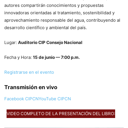
autores compartirán conocimientos y propuestas
innovadoras orientadas al tratamiento, sostenibilidad y
aprovechamiento responsable del agua, contribuyendo al
desarrollo científico y ambiental del país.
Lugar:
Auditorio CIP Consejo Nacional
Fecha y Hora:
15 de junio — 7:00 p.m.
Registrarse en el evento
Transmisión en vivo
Facebook CIPCN
YouTube CIPCN
VIDEO COMPLETO DE LA PRESENTACIÓN DEL LIBRO: