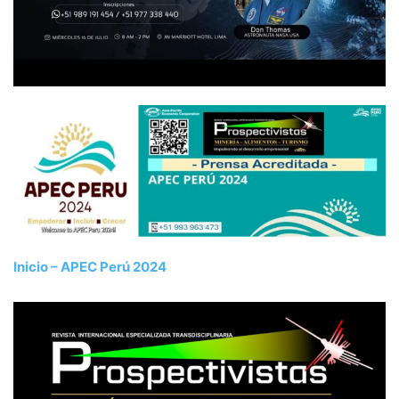
Inicio – APEC Perú 2024