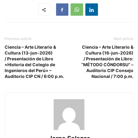
Previous article
Next article
Ciencia – Arte Literario &
Ciencia – Arte Literario &
Cultura (13-jun-2026)
Cultura (16-jun-2026)
/ Presentación de Libro
/ Presentación de Libro:
«Historia del Colegio de
“MÉTODO CÓNDORSU” –
Ingenieros del Perú» –
Auditorio CIP Consejo
Auditorio CIP CN / 6:00 p.m.
Nacional / 7:00 p.m.