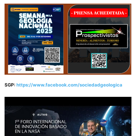
SGP:
https://www.facebook.com/sociedadgeologica