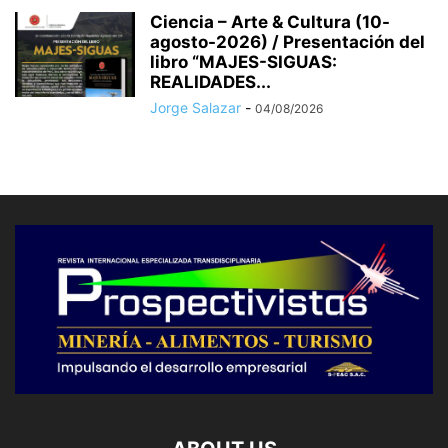
Ciencia – Arte & Cultura (10-
agosto-2026) / Presentación del
libro “MAJES-SIGUAS:
REALIDADES...
Jorge Salazar
-
04/08/2026