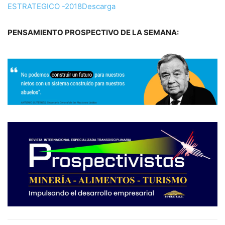
ESTRATEGICO -2018
Descarga
PENSAMIENTO PROSPECTIVO DE LA SEMANA: