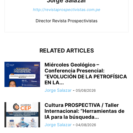
Jorge Salazar
http://revistaprospectivistas.com.pe
Director Revista Prospectivistas
RELATED ARTICLES
Miércoles Geológico –
Conferencia Presencial:
“EVOLUCIÓN DE LA PETROFÍSICA
EN LA...
Jorge Salazar
-
05/08/2026
Cultura PROSPECTIVA / Taller
Internacional: “Herramientas de
IA para la búsqueda...
Jorge Salazar
-
04/08/2026