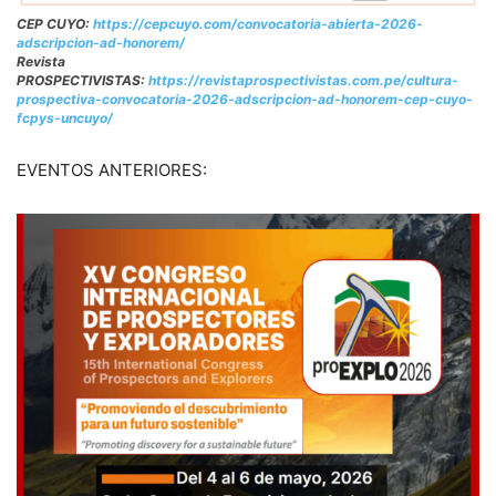
CEP CUYO:
https://cepcuyo.com/convocatoria-abierta-2026-
adscripcion-ad-honorem/
Revista
PROSPECTIVISTAS:
https://revistaprospectivistas.com.pe/cultura-
prospectiva-convocatoria-2026-adscripcion-ad-honorem-cep-cuyo-
fcpys-uncuyo/
EVENTOS ANTERIORES: