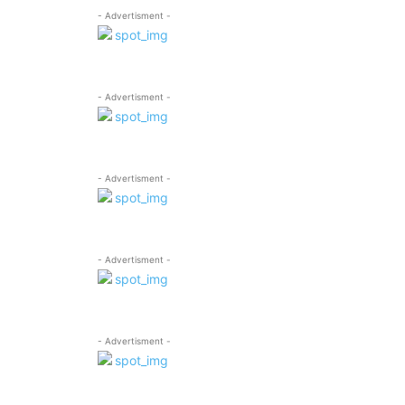
- Advertisment -
- Advertisment -
- Advertisment -
- Advertisment -
- Advertisment -