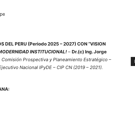
.pe
 DEL PERU (Periodo 2025 – 2027) CON “VISION
 MODERNIDAD INSTITUCIONAL!
–
Dr.(c) Ing. Jorge
 Comisión Prospectiva y Planeamiento Estratégico –
jecutivo Nacional IPyDE – CIP CN (2019 – 2021).
ANA: