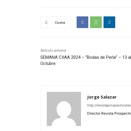
Cuota
Artículo anterior
SEMANA CIIAA 2024 – “Bodas de Perla” – 13 al
Octubre.
Jorge Salazar
http://revistaprospectivista
Director Revista Prospecti