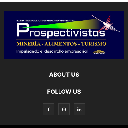
ABOUT US
FOLLOW US