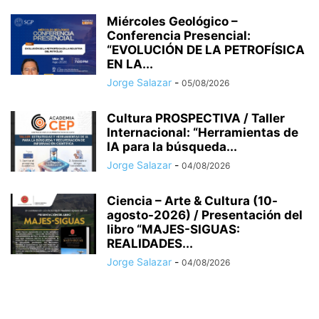
Miércoles Geológico –
Conferencia Presencial:
“EVOLUCIÓN DE LA PETROFÍSICA
EN LA...
Jorge Salazar
-
05/08/2026
Cultura PROSPECTIVA / Taller
Internacional: “Herramientas de
IA para la búsqueda...
Jorge Salazar
-
04/08/2026
Ciencia – Arte & Cultura (10-
agosto-2026) / Presentación del
libro “MAJES-SIGUAS:
REALIDADES...
Jorge Salazar
-
04/08/2026