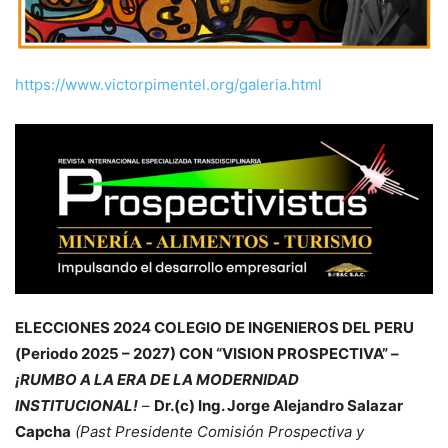
https://www.victorpimentel.org/galeria.html
ELECCIONES 2024 COLEGIO DE INGENIEROS DEL PERU
(Periodo 2025 – 2027) CON “VISION PROSPECTIVA” –
¡RUMBO A LA ERA DE LA MODERNIDAD
INSTITUCIONAL!
–
Dr.(c) Ing. Jorge Alejandro Salazar
Capcha
(Past Presidente Comisión Prospectiva y