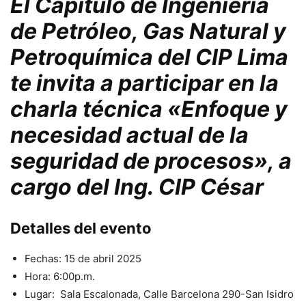
El Capítulo de Ingeniería
de Petróleo, Gas Natural y
Petroquímica del CIP Lima
te invita a participar en la
charla técnica «Enfoque y
necesidad actual de la
seguridad de procesos», a
cargo del Ing. CIP César
Detalles del evento
Fechas: 15 de abril 2025
Hora: 6:00p.m.
Lugar: Sala Escalonada, Calle Barcelona 290-San Isidro