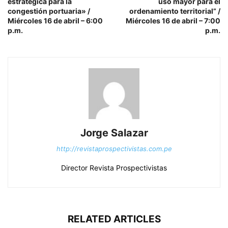
estratégica para la
uso mayor para el
congestión portuaria» /
ordenamiento territorial” /
Miércoles 16 de abril – 6:00
Miércoles 16 de abril – 7:00
p.m.
p.m.
Jorge Salazar
http://revistaprospectivistas.com.pe
Director Revista Prospectivistas
RELATED ARTICLES