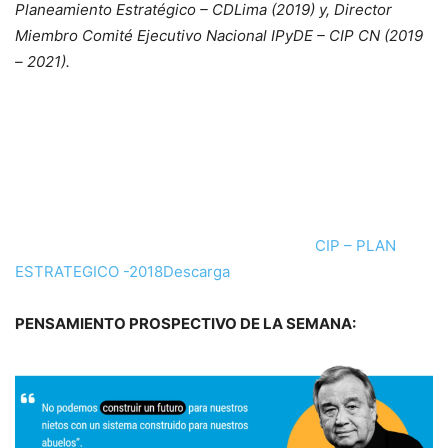
Planeamiento Estratégico – CDLima (2019) y, Director
Miembro Comité Ejecutivo Nacional IPyDE – CIP CN (2019
– 2021).
CIP – PLAN
ESTRATEGICO -2018
Descarga
PENSAMIENTO PROSPECTIVO DE LA SEMANA: