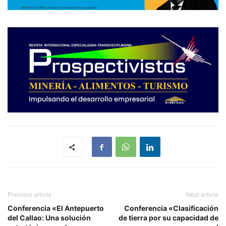
Previous article
Next article
Conferencia «El Antepuerto
Conferencia «Clasificación
del Callao: Una solución
de tierra por su capacidad de