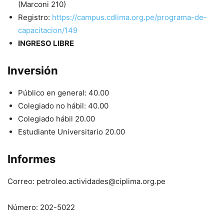
(Marconi 210)
Registro:
https://campus.cdlima.org.pe/programa-de-
capacitacion/149
INGRESO LIBRE
Inversión
Público en general: 40.00
Colegiado no hábil: 40.00
Colegiado hábil 20.00
Estudiante Universitario 20.00
Informes
Correo: petroleo.actividades@ciplima.org.pe
Número: 202-5022